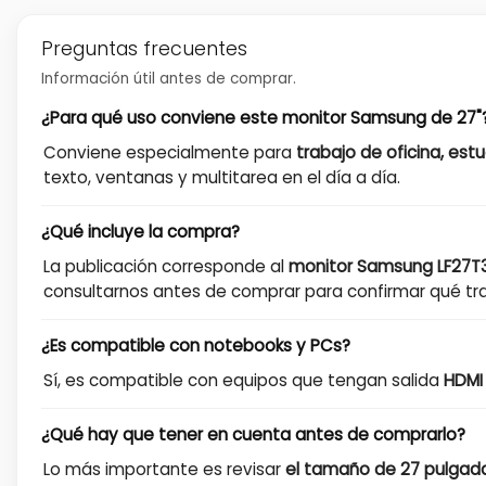
Preguntas frecuentes
Información útil antes de comprar.
¿Para qué uso conviene este monitor Samsung de 27"
Conviene especialmente para
trabajo de oficina, es
texto, ventanas y multitarea en el día a día.
¿Qué incluye la compra?
La publicación corresponde al
monitor Samsung LF27T
consultarnos antes de comprar para confirmar qué trae
¿Es compatible con notebooks y PCs?
Sí, es compatible con equipos que tengan salida
HDMI
¿Qué hay que tener en cuenta antes de comprarlo?
Lo más importante es revisar
el tamaño de 27 pulgadas