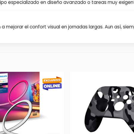
ipo especializado en diseño avanzado o tareas muy exigen
a mejorar el confort visual en jornadas largas. Aun así, 