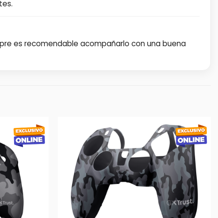
tes.
siempre es recomendable acompañarlo con una buena