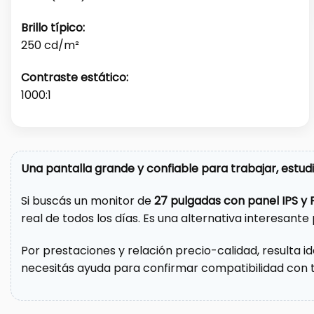
Brillo típico:
250 cd/m²
Contraste estático:
1000:1
Una pantalla grande y confiable para trabajar, estudi
Si buscás un monitor de
27 pulgadas con panel IPS y F
real de todos los días. Es una alternativa interesante 
Por prestaciones y relación precio-calidad, resulta i
necesitás ayuda para confirmar compatibilidad con 