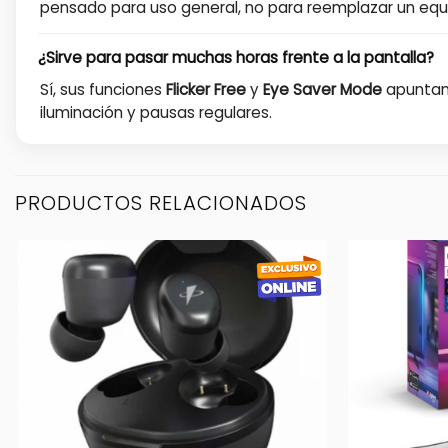
pensado para uso general, no para reemplazar un equ
¿Sirve para pasar muchas horas frente a la pantalla?
Sí, sus funciones
Flicker Free
y
Eye Saver Mode
apuntan 
iluminación y pausas regulares.
PRODUCTOS RELACIONADOS