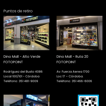
Puntos de retiro
Dino Mall - Alto Verde
Dino Mall - Ruta 20
FOTOPOINT
FOTOPOINT
Rodríguez del Busto 4086
Av. Fuerza Aerea 1700
Local 100/101 - Córdoba
Loc 17 – Córdoba.
Teléfono: 351 481-9009
Teléfono: 351 466-6006