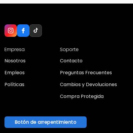
Empresa
Soporte
Nosotros
Contacto
Empleos
Preguntas Frecuentes
Políticas
Cambios y Devoluciones
Compra Protegida
Botón de arrepentimiento