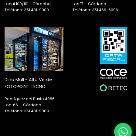
Local 100/101 - Córdoba
Loc 17 – Córdoba.
Teléfono: 351 481-9009
Teléfono: 351 466-6006
Dino Mall - Alto Verde
FOTOPOINT TECNO
Rodríguez del Busto 4086
Loc. 66 — Córdoba.
Teléfono: 351 481-9009