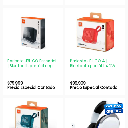
Parlante JBL GO Essential
Parlante JBL GO 4 |
| Bluetooth portátil negro
Bluetooth portátil 4.2W |
| IPX7
IP67
$
75.999
$
95.999
Precio Especial Contado
Precio Especial Contado