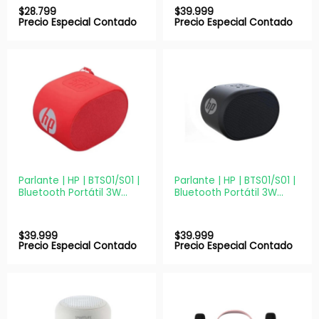
$
28.799
$
39.999
Precio Especial Contado
Precio Especial Contado
Parlante | HP | BTS01/S01 |
Parlante | HP | BTS01/S01 |
Bluetooth Portátil 3W
Bluetooth Portátil 3W
Rojo Recargable
Negro Recargable
$
39.999
$
39.999
Precio Especial Contado
Precio Especial Contado