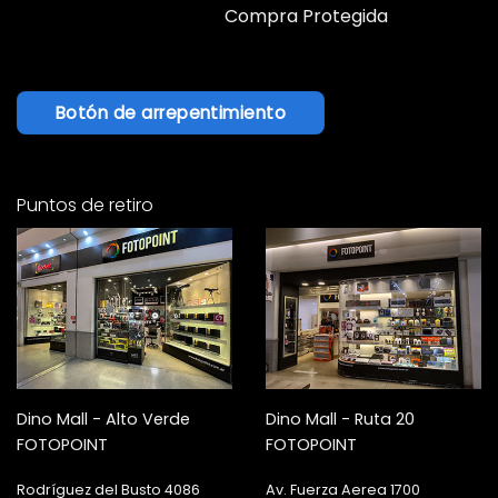
Compra Protegida
Botón de arrepentimiento
Puntos de retiro
Dino Mall - Alto Verde
Dino Mall - Ruta 20
FOTOPOINT
FOTOPOINT
Rodríguez del Busto 4086
Av. Fuerza Aerea 1700