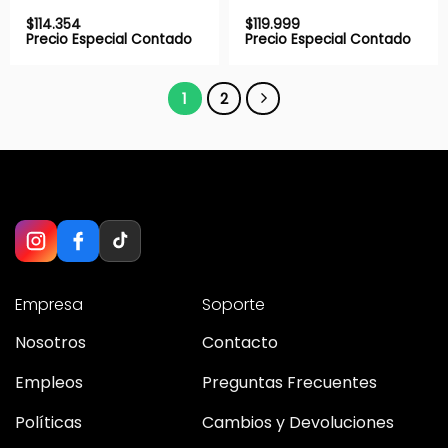
$
114.354
$
119.999
Precio Especial Contado
Precio Especial Contado
1
2
Empresa
Soporte
Nosotros
Contacto
Empleos
Preguntas Frecuentes
Políticas
Cambios y Devoluciones