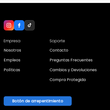
Empresa
Soporte
Nosotros
Contacto
Empleos
Preguntas Frecuentes
Políticas
Cambios y Devoluciones
Compra Protegida
Botón de arrepentimiento