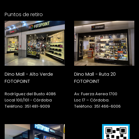
Puntos de retiro
Dino Mall - Alto Verde
Dino Mall - Ruta 20
FOTOPOINT
FOTOPOINT
Rodríguez del Busto 4086
Av. Fuerza Aerea 1700
Local 100/101 - Córdoba
Loc 17 – Córdoba.
Teléfono: 351 481-9009
Teléfono: 351 466-6006