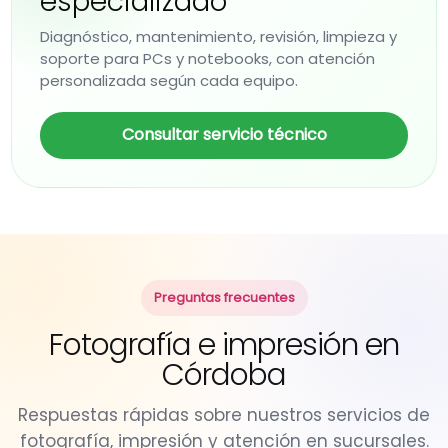
especializado
Diagnóstico, mantenimiento, revisión, limpieza y
soporte para PCs y notebooks, con atención
personalizada según cada equipo.
Consultar servicio técnico
Preguntas frecuentes
Fotografía e impresión en
Córdoba
Respuestas rápidas sobre nuestros servicios de
fotografía, impresión y atención en sucursales.