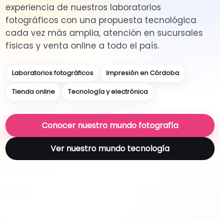
experiencia de nuestros laboratorios
fotográficos con una propuesta tecnológica
cada vez más amplia, atención en sucursales
físicas y venta online a todo el país.
Laboratorios fotográficos
Impresión en Córdoba
Tienda online
Tecnología y electrónica
Conocer nuestro mundo fotografía
Ver nuestro mundo tecnología