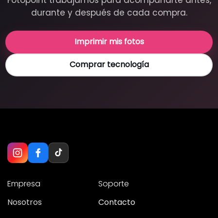
durante y después de cada compra.
Imprimir mis fotos
Comprar tecnología
Empresa
Soporte
Nosotros
Contacto