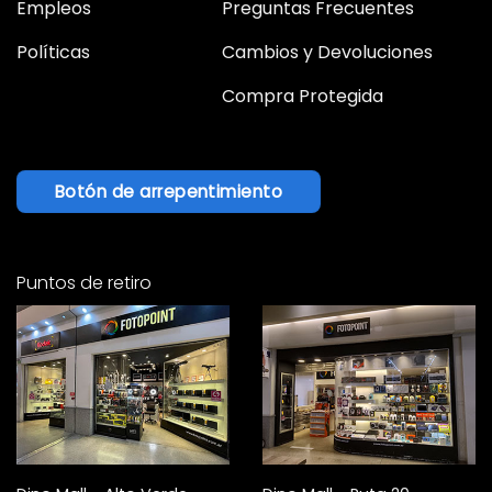
Empleos
Preguntas Frecuentes
Políticas
Cambios y Devoluciones
Compra Protegida
Botón de arrepentimiento
Puntos de retiro