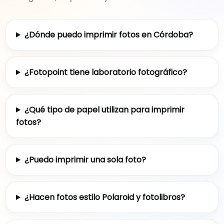
¿Dónde puedo imprimir fotos en Córdoba?
¿Fotopoint tiene laboratorio fotográfico?
¿Qué tipo de papel utilizan para imprimir
fotos?
¿Puedo imprimir una sola foto?
¿Hacen fotos estilo Polaroid y fotolibros?