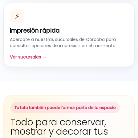
⚡
Impresión rápida
Acercate a nuestras sucursales de Córdoba para
consultar opciones de impresión en el momento.
Ver sucursales →
Tu foto también puede formar parte de tu espacio
Todo para conservar,
mostrar y decorar tus