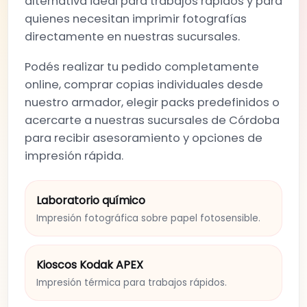
alternativa ideal para trabajos rápidos y para
quienes necesitan imprimir fotografías
directamente en nuestras sucursales.
Podés realizar tu pedido completamente
online, comprar copias individuales desde
nuestro armador, elegir packs predefinidos o
acercarte a nuestras sucursales de Córdoba
para recibir asesoramiento y opciones de
impresión rápida.
Laboratorio químico
Impresión fotográfica sobre papel fotosensible.
Kioscos Kodak APEX
Impresión térmica para trabajos rápidos.