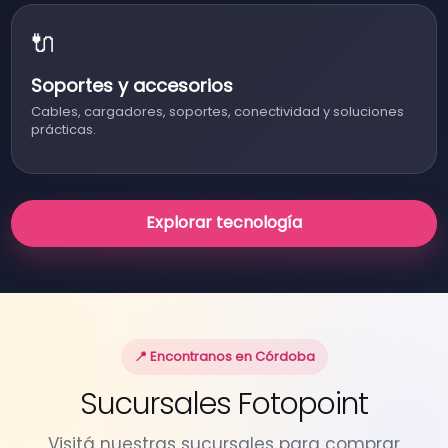
🔌
Soportes y accesorios
Cables, cargadores, soportes, conectividad y soluciones
prácticas.
Explorar tecnología
📍 Encontranos en Córdoba
Sucursales Fotopoint
Visitá nuestras sucursales para comprar