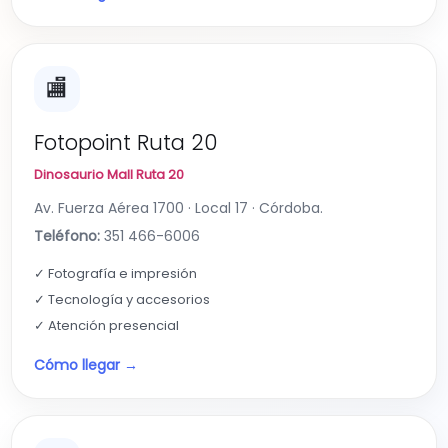
🏬
Fotopoint Ruta 20
Dinosaurio Mall Ruta 20
Av. Fuerza Aérea 1700 · Local 17 · Córdoba.
Teléfono:
351 466-6006
✓ Fotografía e impresión
✓ Tecnología y accesorios
✓ Atención presencial
Cómo llegar →