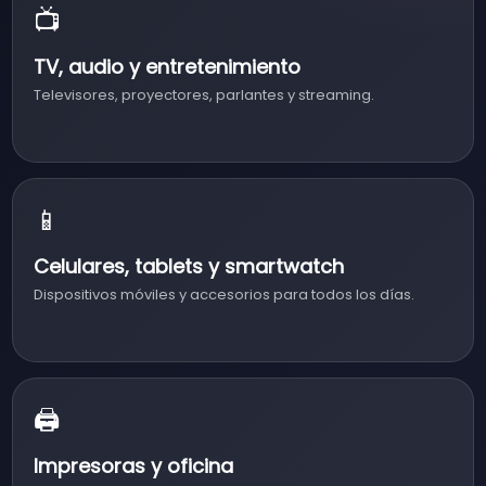
📺
TV, audio y entretenimiento
Televisores, proyectores, parlantes y streaming.
📱
Celulares, tablets y smartwatch
Dispositivos móviles y accesorios para todos los días.
🖨️
Impresoras y oficina