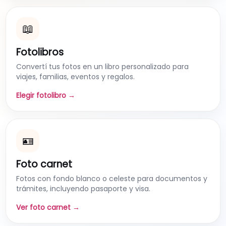
📖
Fotolibros
Convertí tus fotos en un libro personalizado para
viajes, familias, eventos y regalos.
Elegir fotolibro →
🪪
Foto carnet
Fotos con fondo blanco o celeste para documentos y
trámites, incluyendo pasaporte y visa.
Ver foto carnet →