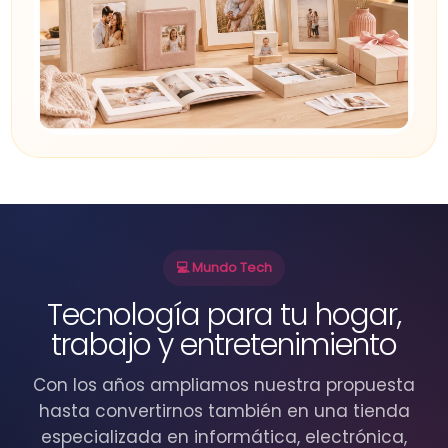
💻 Mundo Tech
Tecnología para tu hogar,
trabajo y entretenimiento
Con los años ampliamos nuestra propuesta
hasta convertirnos también en una tienda
especializada en informática, electrónica,