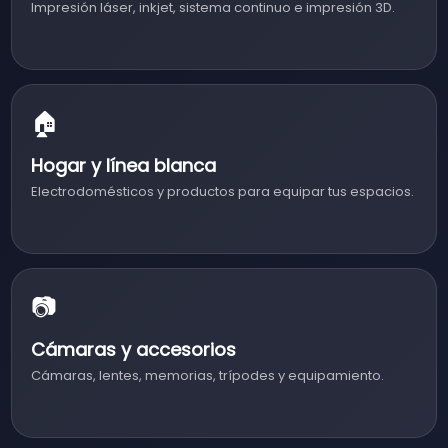
Impresión láser, inkjet, sistema continuo e impresión 3D.
🏠
Hogar y línea blanca
Electrodomésticos y productos para equipar tus espacios.
📷
Cámaras y accesorios
Cámaras, lentes, memorias, trípodes y equipamiento.