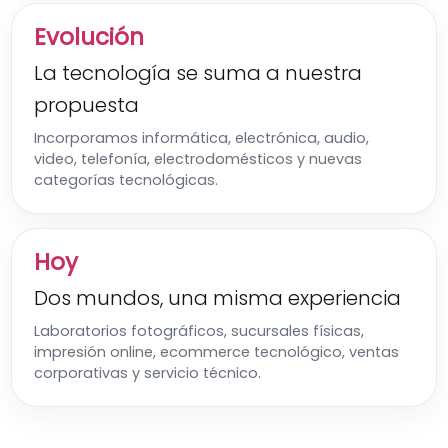
Evolución
La tecnología se suma a nuestra
propuesta
Incorporamos informática, electrónica, audio,
video, telefonía, electrodomésticos y nuevas
categorías tecnológicas.
Hoy
Dos mundos, una misma experiencia
Laboratorios fotográficos, sucursales físicas,
impresión online, ecommerce tecnológico, ventas
corporativas y servicio técnico.