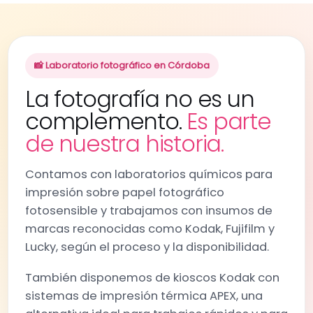
📸 Laboratorio fotográfico en Córdoba
La fotografía no es un
complemento.
Es parte
de nuestra historia.
Contamos con laboratorios químicos para
impresión sobre papel fotográfico
fotosensible y trabajamos con insumos de
marcas reconocidas como Kodak, Fujifilm y
Lucky, según el proceso y la disponibilidad.
También disponemos de kioscos Kodak con
sistemas de impresión térmica APEX, una