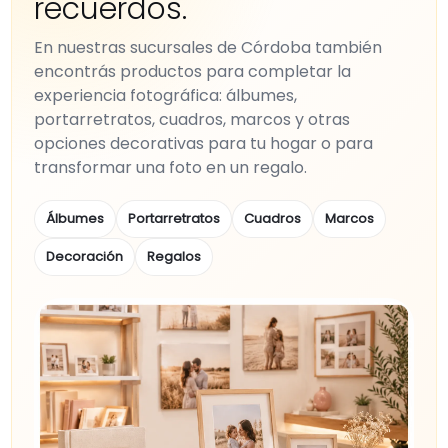
recuerdos.
En nuestras sucursales de Córdoba también
encontrás productos para completar la
experiencia fotográfica: álbumes,
portarretratos, cuadros, marcos y otras
opciones decorativas para tu hogar o para
transformar una foto en un regalo.
Álbumes
Portarretratos
Cuadros
Marcos
Decoración
Regalos