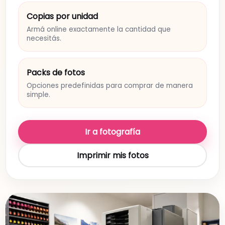
Copias por unidad
Armá online exactamente la cantidad que
necesitás.
Packs de fotos
Opciones predefinidas para comprar de manera
simple.
Ir a fotografía
Imprimir mis fotos