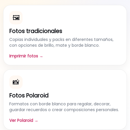
🖼️
Fotos tradicionales
Copias individuales y packs en diferentes tamaños,
con opciones de brillo, mate y borde blanco.
Imprimir fotos →
📸
Fotos Polaroid
Formatos con borde blanco para regalar, decorar,
guardar recuerdos o crear composiciones personales.
Ver Polaroid →