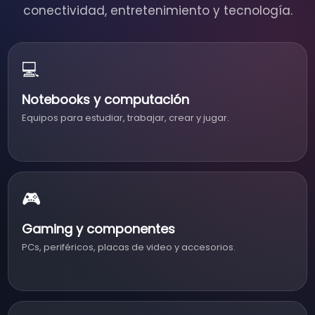
conectividad, entretenimiento y tecnología.
💻
Notebooks y computación
Equipos para estudiar, trabajar, crear y jugar.
🎮
Gaming y componentes
PCs, periféricos, placas de video y accesorios.