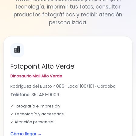
tecnología, imprimir tus fotos, consultar
productos fotográficos y recibir atención
personalizada.
🏬
Fotopoint Alto Verde
Dinosaurio Mall Alto Verde
Rodríguez del Busto 4086 · Local 100/101 · Córdoba.
Teléfono:
351 481-9009
✓ Fotografía e impresión
✓ Tecnología y accesorios
✓ Atención presencial
Cómo llegar →