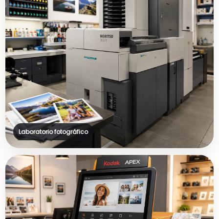
Laboratorio fotográfico