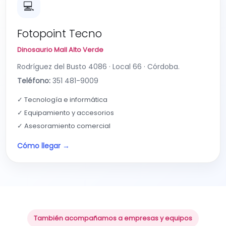
💻
Fotopoint Tecno
Dinosaurio Mall Alto Verde
Rodríguez del Busto 4086 · Local 66 · Córdoba.
Teléfono:
351 481-9009
✓ Tecnología e informática
✓ Equipamiento y accesorios
✓ Asesoramiento comercial
Cómo llegar →
También acompañamos a empresas y equipos