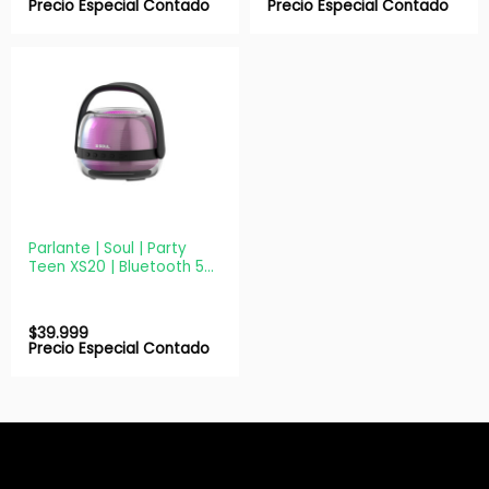
Precio Especial Contado
Precio Especial Contado
Parlante | Soul | Party
Teen XS20 | Bluetooth 5W
Negro + 2 Micrófonos
$
39.999
Precio Especial Contado