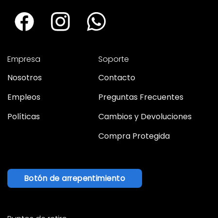
Empresa
Soporte
Nosotros
Contacto
Empleos
Preguntas Frecuentes
Políticas
Cambios y Devoluciones
Compra Protegida
Botón de arrepentimiento