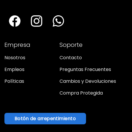
Empresa
Soporte
Nosotros
Contacto
Empleos
Preguntas Frecuentes
Políticas
Cambios y Devoluciones
Compra Protegida
Botón de arrepentimiento