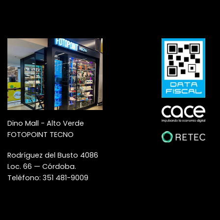
Dino Mall - Alto Verde
FOTOPOINT TECNO
Rodríguez del Busto 4086
Loc. 66 — Córdoba.
Teléfono: 351 481-9009