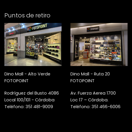
Puntos de retiro
Dino Mall - Alto Verde
Dino Mall - Ruta 20
FOTOPOINT
FOTOPOINT
Rodríguez del Busto 4086
Av. Fuerza Aerea 1700
Local 100/101 - Córdoba
Loc 17 – Córdoba.
Teléfono: 351 481-9009
Teléfono: 351 466-6006