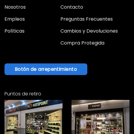
Nosotros
Contacto
Empleos
Preguntas Frecuentes
Políticas
Cambios y Devoluciones
Compra Protegida
Botón de arrepentimiento
Puntos de retiro