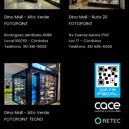
Dino Mall - Alto Verde
Dino Mall - Ruta 20
FOTOPOINT
FOTOPOINT
Rodríguez del Busto 4086
Av. Fuerza Aerea 1700
Local 100/101 - Córdoba
Loc 17 – Córdoba.
Teléfono: 351 481-9009
Teléfono: 351 466-6006
Dino Mall - Alto Verde
FOTOPOINT TECNO