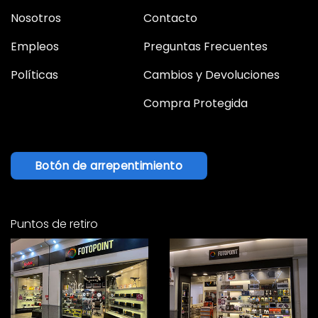
Nosotros
Contacto
Empleos
Preguntas Frecuentes
Políticas
Cambios y Devoluciones
Compra Protegida
Botón de arrepentimiento
Puntos de retiro