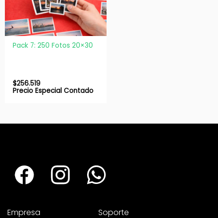
Pack 7: 250 Fotos 20×30
$
256.519
Precio Especial Contado
Empresa
Soporte