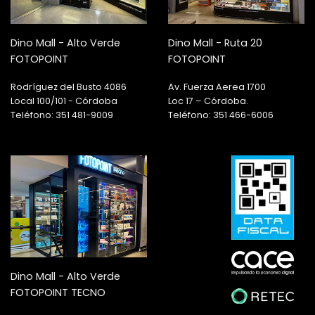
Dino Mall - Alto Verde
Dino Mall - Ruta 20
FOTOPOINT
FOTOPOINT
Rodríguez del Busto 4086
Av. Fuerza Aerea 1700
Local 100/101 - Córdoba
Loc 17 – Córdoba.
Teléfono: 351 481-9009
Teléfono: 351 466-6006
Dino Mall - Alto Verde
FOTOPOINT TECNO