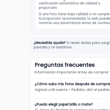
verificación automática de calidad y
proporción.
Si una foto tiene baja calidad o no cumpl
la proporción recomendada, la web pued
mostrar una advertencia antes de continu
¿Necesitás ayuda?
Si tenés dudas para cargar
pantalla y te asistimos.
Preguntas frecuentes
Información importante antes de comprar t
¿Cómo subo mis fotos después de compra
Ingresá a Mi cuenta > Pedidos, abrí el pedid
¿Puedo elegir papel brillo o mate?