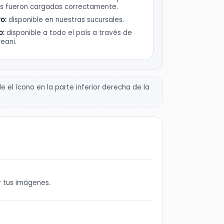
s fueron cargadas correctamente.
ro:
disponible en nuestras sucursales.
o:
disponible a todo el país a través de
eani.
 el ícono en la parte inferior derecha de la
r tus imágenes.