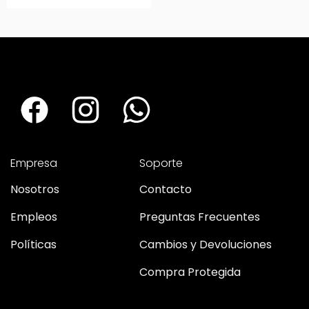
Empresa
Soporte
Nosotros
Contacto
Empleos
Preguntas Frecuentes
Políticas
Cambios y Devoluciones
Compra Protegida