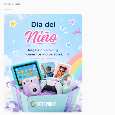
PUBLICIDAD