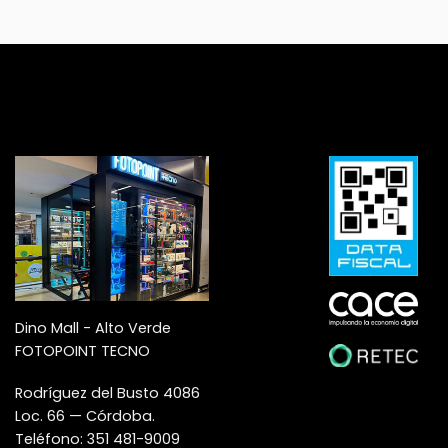
Dino Mall - Alto Verde
FOTOPOINT TECNO
Rodríguez del Busto 4086
Loc. 66 — Córdoba.
Teléfono: 351 481-9009