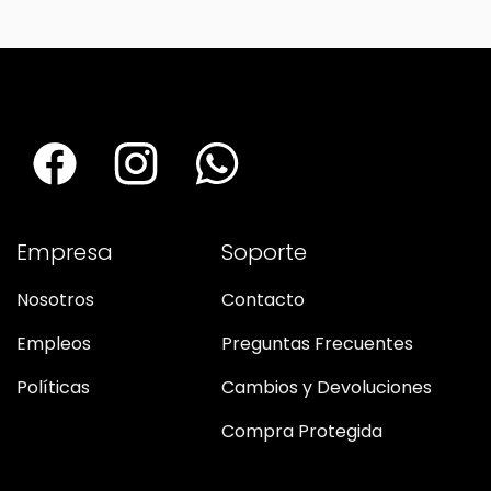
Empresa
Soporte
Nosotros
Contacto
Empleos
Preguntas Frecuentes
Políticas
Cambios y Devoluciones
Compra Protegida