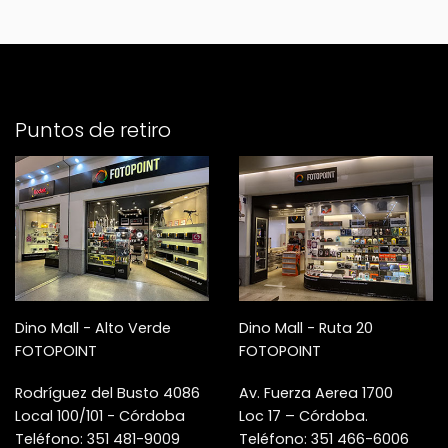
Puntos de retiro
Dino Mall - Alto Verde
Dino Mall - Ruta 20
FOTOPOINT
FOTOPOINT
Rodríguez del Busto 4086
Av. Fuerza Aerea 1700
Local 100/101 - Córdoba
Loc 17 – Córdoba.
Teléfono: 351 481-9009
Teléfono: 351 466-6006