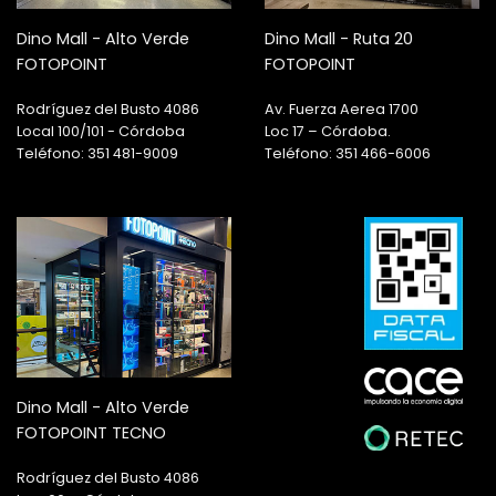
Dino Mall - Alto Verde
Dino Mall - Ruta 20
FOTOPOINT
FOTOPOINT
Rodríguez del Busto 4086
Av. Fuerza Aerea 1700
Local 100/101 - Córdoba
Loc 17 – Córdoba.
Teléfono: 351 481-9009
Teléfono: 351 466-6006
Dino Mall - Alto Verde
FOTOPOINT TECNO
Rodríguez del Busto 4086