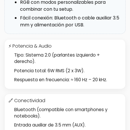
RGB con modos personalizables para
combinar con tu setup.
Fácil conexión: Bluetooth o cable auxiliar 3.5
mm y alimentación por USB.
⚡ Potencia & Audio
Tipo: Sistema 2.0 (parlantes izquierdo +
derecho).
Potencia total: 6W RMS (2 x 3W).
Respuesta en frecuencia: ≈ 160 Hz – 20 kHz.
🔗 Conectividad
Bluetooth (compatible con smartphones y
notebooks).
Entrada auxiliar de 3.5 mm (AUX).