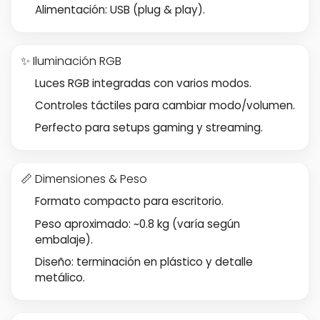
Alimentación: USB (plug & play).
✨ Iluminación RGB
Luces RGB integradas con varios modos.
Controles táctiles para cambiar modo/volumen.
Perfecto para setups gaming y streaming.
📏 Dimensiones & Peso
Formato compacto para escritorio.
Peso aproximado: ~0.8 kg (varía según
embalaje).
Diseño: terminación en plástico y detalle
metálico.