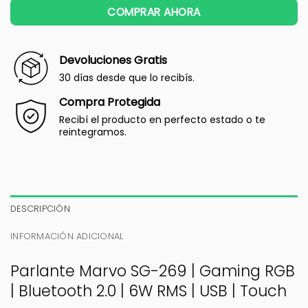
COMPRAR AHORA
Devoluciones Gratis
30 días desde que lo recibís.
Compra Protegida
Recibí el producto en perfecto estado o te
reintegramos.
DESCRIPCIÓN
INFORMACIÓN ADICIONAL
Parlante Marvo SG-269 | Gaming RGB
| Bluetooth 2.0 | 6W RMS | USB | Touch