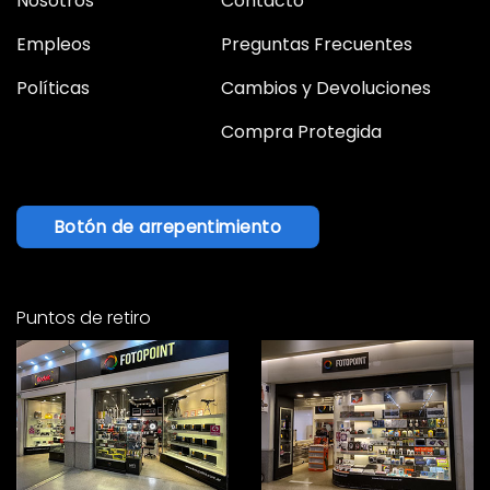
Nosotros
Contacto
Empleos
Preguntas Frecuentes
Políticas
Cambios y Devoluciones
Compra Protegida
Botón de arrepentimiento
Puntos de retiro