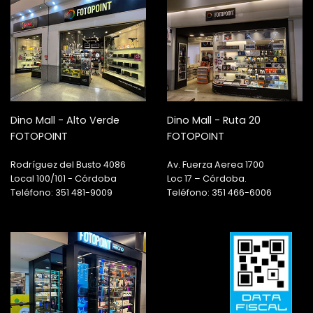
Dino Mall - Alto Verde
Dino Mall - Ruta 20
FOTOPOINT
FOTOPOINT
Rodríguez del Busto 4086
Av. Fuerza Aerea 1700
Local 100/101 - Córdoba
Loc 17 – Córdoba.
Teléfono: 351 481-9009
Teléfono: 351 466-6006