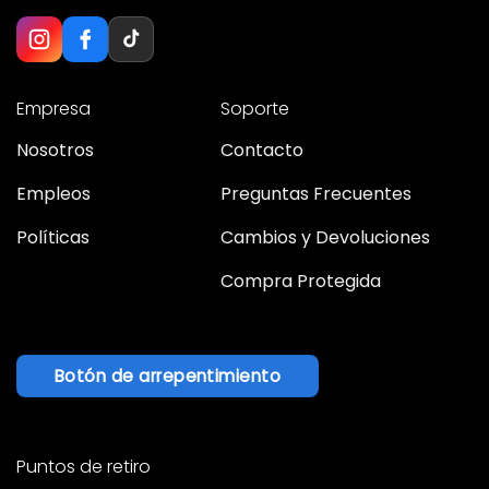
Empresa
Soporte
Nosotros
Contacto
Empleos
Preguntas Frecuentes
Políticas
Cambios y Devoluciones
Compra Protegida
Botón de arrepentimiento
Puntos de retiro