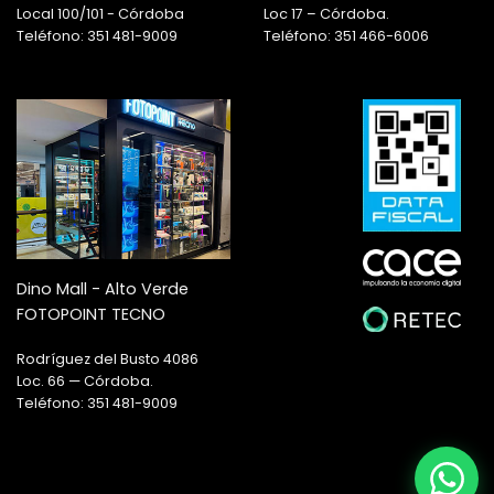
Local 100/101 - Córdoba
Loc 17 – Córdoba.
Teléfono: 351 481-9009
Teléfono: 351 466-6006
Dino Mall - Alto Verde
FOTOPOINT TECNO
Rodríguez del Busto 4086
Loc. 66 — Córdoba.
Teléfono: 351 481-9009