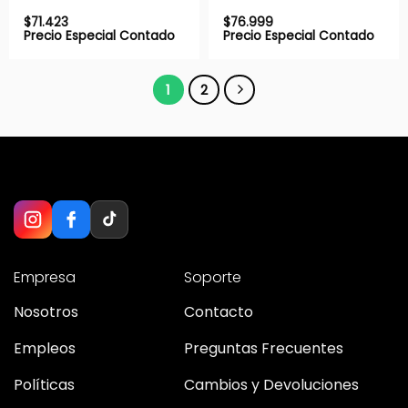
$
71.423
$
76.999
Precio Especial Contado
Precio Especial Contado
1
2
Empresa
Soporte
Nosotros
Contacto
Empleos
Preguntas Frecuentes
Políticas
Cambios y Devoluciones