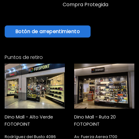
Compra Protegida
Botón de arrepentimiento
Puntos de retiro
Dino Mall - Alto Verde
Dino Mall - Ruta 20
FOTOPOINT
FOTOPOINT
Rodríguez del Busto 4086
Av. Fuerza Aerea 1700