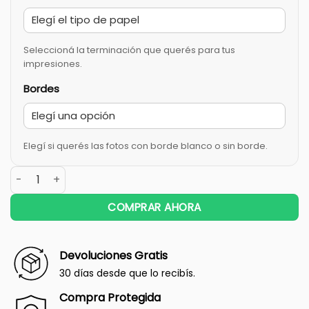
Seleccioná la terminación que querés para tus
impresiones.
Bordes
Elegí si querés las fotos con borde blanco o sin borde.
COMPRAR AHORA
Devoluciones Gratis
30 días desde que lo recibís.
Compra Protegida