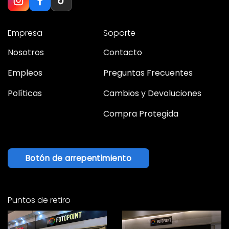
Empresa
Soporte
Nosotros
Contacto
Empleos
Preguntas Frecuentes
Políticas
Cambios y Devoluciones
Compra Protegida
Botón de arrepentimiento
Puntos de retiro