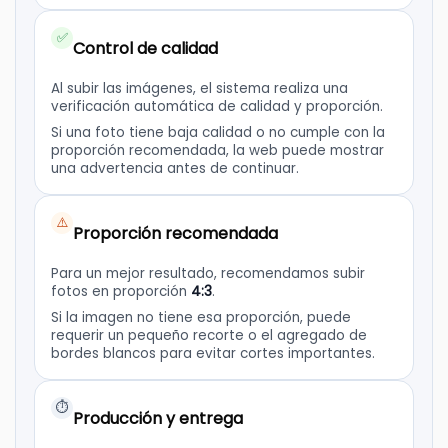
✅
Control de calidad
Al subir las imágenes, el sistema realiza una
verificación automática de calidad y proporción.
Si una foto tiene baja calidad o no cumple con la
proporción recomendada, la web puede mostrar
una advertencia antes de continuar.
⚠️
Proporción recomendada
Para un mejor resultado, recomendamos subir
fotos en proporción
4:3
.
Si la imagen no tiene esa proporción, puede
requerir un pequeño recorte o el agregado de
bordes blancos para evitar cortes importantes.
⏱️
Producción y entrega