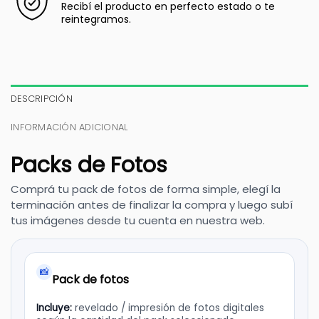
Recibí el producto en perfecto estado o te
reintegramos.
DESCRIPCIÓN
INFORMACIÓN ADICIONAL
Packs de Fotos
Comprá tu pack de fotos de forma simple, elegí la
terminación antes de finalizar la compra y luego subí
tus imágenes desde tu cuenta en nuestra web.
📸
Pack de fotos
Incluye:
revelado / impresión de fotos digitales