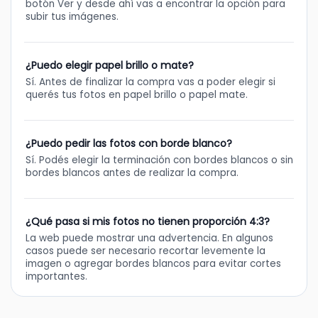
botón Ver y desde ahí vas a encontrar la opción para
subir tus imágenes.
¿Puedo elegir papel brillo o mate?
Sí. Antes de finalizar la compra vas a poder elegir si
querés tus fotos en papel brillo o papel mate.
¿Puedo pedir las fotos con borde blanco?
Sí. Podés elegir la terminación con bordes blancos o sin
bordes blancos antes de realizar la compra.
¿Qué pasa si mis fotos no tienen proporción 4:3?
La web puede mostrar una advertencia. En algunos
casos puede ser necesario recortar levemente la
imagen o agregar bordes blancos para evitar cortes
importantes.