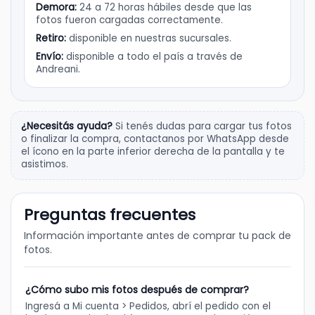
Demora:
24 a 72 horas hábiles desde que las
fotos fueron cargadas correctamente.
Retiro:
disponible en nuestras sucursales.
Envío:
disponible a todo el país a través de
Andreani.
¿Necesitás ayuda?
Si tenés dudas para cargar tus fotos
o finalizar la compra, contactanos por WhatsApp desde
el ícono en la parte inferior derecha de la pantalla y te
asistimos.
Preguntas frecuentes
Información importante antes de comprar tu pack de
fotos.
¿Cómo subo mis fotos después de comprar?
Ingresá a Mi cuenta > Pedidos, abrí el pedido con el