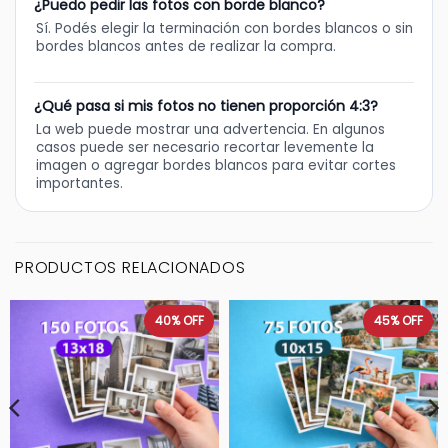
¿Puedo pedir las fotos con borde blanco?
Sí. Podés elegir la terminación con bordes blancos o sin
bordes blancos antes de realizar la compra.
¿Qué pasa si mis fotos no tienen proporción 4:3?
La web puede mostrar una advertencia. En algunos
casos puede ser necesario recortar levemente la
imagen o agregar bordes blancos para evitar cortes
importantes.
PRODUCTOS RELACIONADOS
40%
OFF
45%
OFF