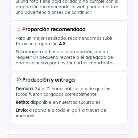
Si una foto tiene baja calidad o no cumple con la
proporción recomendada, la web puede mostrar
una advertencia antes de continuar.
Proporción recomendada
⚠️
Para un mejor resultado, recomendamos subir
fotos en proporción
4:3
.
Si la imagen no tiene esa proporción, puede
requerir un pequeño recorte o el agregado de
bordes blancos para evitar cortes importantes.
Producción y entrega
⏱️
Demora:
24 a 72 horas hábiles desde que las
fotos fueron cargadas correctamente.
Retiro:
disponible en nuestras sucursales.
Envío:
disponible a todo el país a través de
Andreani.