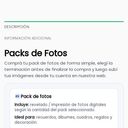
DESCRIPCIÓN
INFORMACIÓN ADICIONAL
Packs de Fotos
Comprá tu pack de fotos de forma simple, elegí la
terminación antes de finalizar la compra y luego subí
tus imágenes desde tu cuenta en nuestra web.
Pack de fotos
📸
Incluye:
revelado / impresión de fotos digitales
según la cantidad del pack seleccionado.
Ideal para:
recuerdos, álbumes, cuadros, regalos y
decoración.