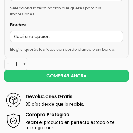
Seleccioná la terminación que querés para tus
impresiones.
Bordes
Elegí si querés las fotos con borde blanco o sin borde.
COMPRAR AHORA
Devoluciones Gratis
30 días desde que lo recibís.
Compra Protegida
Recibí el producto en perfecto estado o te
reintegramos.