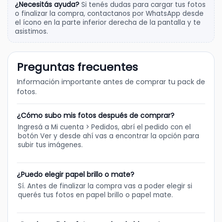
¿Necesitás ayuda?
Si tenés dudas para cargar tus fotos
o finalizar la compra, contactanos por WhatsApp desde
el ícono en la parte inferior derecha de la pantalla y te
asistimos.
Preguntas frecuentes
Información importante antes de comprar tu pack de
fotos.
¿Cómo subo mis fotos después de comprar?
Ingresá a Mi cuenta > Pedidos, abrí el pedido con el
botón Ver y desde ahí vas a encontrar la opción para
subir tus imágenes.
¿Puedo elegir papel brillo o mate?
Sí. Antes de finalizar la compra vas a poder elegir si
querés tus fotos en papel brillo o papel mate.