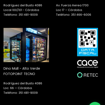
Rodríguez del Busto 4086
Av. Fuerza Aerea 1700
Local 100/101 - Córdoba
Loc 17 – Córdoba.
Teléfono: 351 481-9009
Teléfono: 351 466-6006
Dino Mall - Alto Verde
FOTOPOINT TECNO
Rodríguez del Busto 4086
Loc. 66 — Córdoba.
Teléfono: 351 481-9009