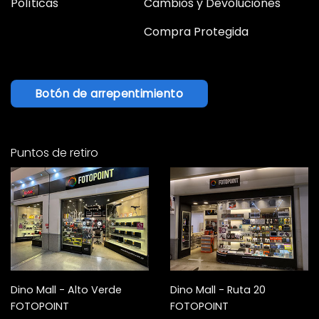
Políticas
Cambios y Devoluciones
Compra Protegida
Botón de arrepentimiento
Puntos de retiro
Dino Mall - Alto Verde
Dino Mall - Ruta 20
FOTOPOINT
FOTOPOINT