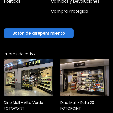
Políticas
Cambios y Devoluciones
Compra Protegida
Botón de arrepentimiento
Puntos de retiro
Dino Mall - Alto Verde
Dino Mall - Ruta 20
FOTOPOINT
FOTOPOINT