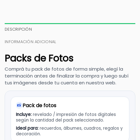
DESCRIPCIÓN
INFORMACIÓN ADICIONAL
Packs de Fotos
Comprá tu pack de fotos de forma simple, elegí la
terminación antes de finalizar la compra y luego subí
tus imágenes desde tu cuenta en nuestra web.
Pack de fotos
📸
Incluye:
revelado / impresión de fotos digitales
según la cantidad del pack seleccionado.
Ideal para:
recuerdos, álbumes, cuadros, regalos y
decoración.