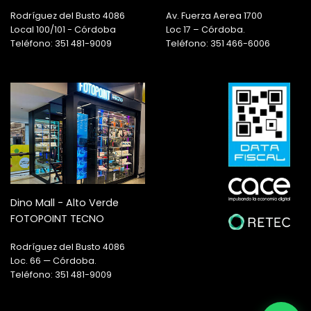
Rodríguez del Busto 4086
Av. Fuerza Aerea 1700
Local 100/101 - Córdoba
Loc 17 – Córdoba.
Teléfono: 351 481-9009
Teléfono: 351 466-6006
Dino Mall - Alto Verde
FOTOPOINT TECNO
Rodríguez del Busto 4086
Loc. 66 — Córdoba.
Teléfono: 351 481-9009