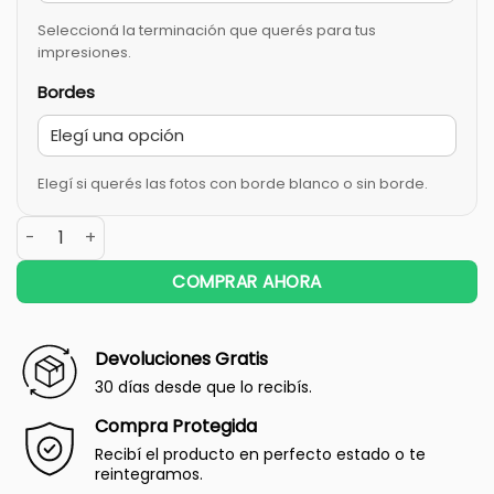
Seleccioná la terminación que querés para tus
impresiones.
Bordes
Elegí si querés las fotos con borde blanco o sin borde.
COMPRAR AHORA
Devoluciones Gratis
30 días desde que lo recibís.
Compra Protegida
Recibí el producto en perfecto estado o te
reintegramos.