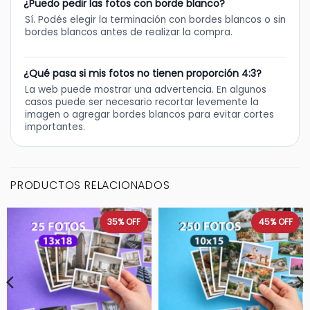
¿Puedo pedir las fotos con borde blanco?
Sí. Podés elegir la terminación con bordes blancos o sin
bordes blancos antes de realizar la compra.
¿Qué pasa si mis fotos no tienen proporción 4:3?
La web puede mostrar una advertencia. En algunos
casos puede ser necesario recortar levemente la
imagen o agregar bordes blancos para evitar cortes
importantes.
PRODUCTOS RELACIONADOS
35%
OFF
45%
OFF