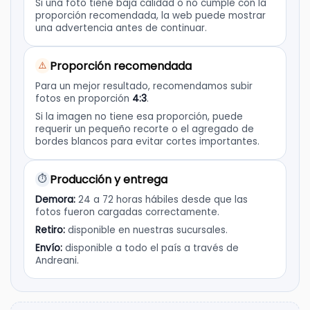
Si una foto tiene baja calidad o no cumple con la
proporción recomendada, la web puede mostrar
una advertencia antes de continuar.
Proporción recomendada
⚠️
Para un mejor resultado, recomendamos subir
fotos en proporción
4:3
.
Si la imagen no tiene esa proporción, puede
requerir un pequeño recorte o el agregado de
bordes blancos para evitar cortes importantes.
Producción y entrega
⏱️
Demora:
24 a 72 horas hábiles desde que las
fotos fueron cargadas correctamente.
Retiro:
disponible en nuestras sucursales.
Envío:
disponible a todo el país a través de
Andreani.