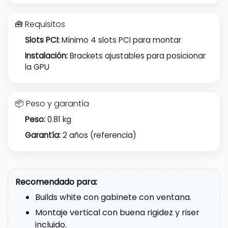
🧰 Requisitos
Slots PCI:
Mínimo 4 slots PCI para montar
Instalación:
Brackets ajustables para posicionar
la GPU
📦 Peso y garantía
Peso:
0.81 kg
Garantía:
2 años (referencia)
Recomendado para:
Builds white con gabinete con ventana.
Montaje vertical con buena rigidez y riser
incluido.