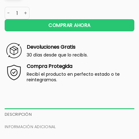
COMPRAR AHORA
Devoluciones Gratis
30 días desde que lo recibís.
Compra Protegida
Recibí el producto en perfecto estado o te
reintegramos.
DESCRIPCIÓN
INFORMACIÓN ADICIONAL