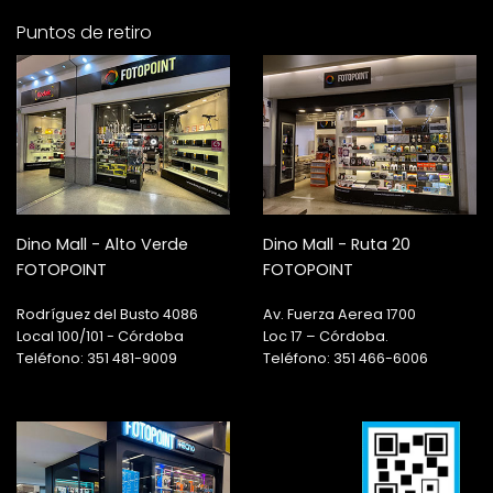
Puntos de retiro
Dino Mall - Alto Verde
Dino Mall - Ruta 20
FOTOPOINT
FOTOPOINT
Rodríguez del Busto 4086
Av. Fuerza Aerea 1700
Local 100/101 - Córdoba
Loc 17 – Córdoba.
Teléfono: 351 481-9009
Teléfono: 351 466-6006