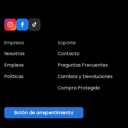
Empresa
Soporte
Nosotros
Contacto
Empleos
Preguntas Frecuentes
Políticas
Cambios y Devoluciones
Compra Protegida
Botón de arrepentimiento