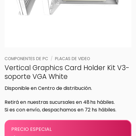
COMPONENTES DE PC
/
PLACAS DE VIDEO
Vertical Graphics Card Holder Kit V3-
soporte VGA White
Disponible en Centro de distribución.
Retirá en nuestras sucursales en 48 hs hábiles.
Si es con envío, despachamos en 72 hs hábiles.
PRECIO ESPECIAL