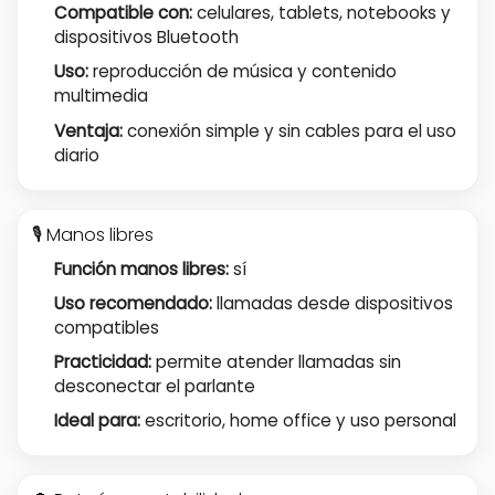
Compatible con:
celulares, tablets, notebooks y
dispositivos Bluetooth
Uso:
reproducción de música y contenido
multimedia
Ventaja:
conexión simple y sin cables para el uso
diario
🎙️ Manos libres
Función manos libres:
sí
Uso recomendado:
llamadas desde dispositivos
compatibles
Practicidad:
permite atender llamadas sin
desconectar el parlante
Ideal para:
escritorio, home office y uso personal