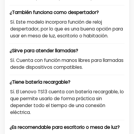
¿También funciona como despertador?
Sí. Este modelo incorpora función de reloj
despertador, por lo que es una buena opción para
usar en mesa de luz, escritorio o habitación.
¿Sirve para atender llamadas?
Sí. Cuenta con función manos libres para llamadas
desde dispositivos compatibles.
¿Tiene batería recargable?
Sí. El Lenovo TS13 cuenta con batería recargable, lo
que permite usarlo de forma práctica sin
depender todo el tiempo de una conexión
eléctrica.
¿Es recomendable para escritorio o mesa de luz?