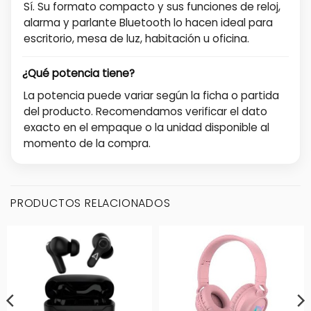
Sí. Su formato compacto y sus funciones de reloj,
alarma y parlante Bluetooth lo hacen ideal para
escritorio, mesa de luz, habitación u oficina.
¿Qué potencia tiene?
La potencia puede variar según la ficha o partida
del producto. Recomendamos verificar el dato
exacto en el empaque o la unidad disponible al
momento de la compra.
PRODUCTOS RELACIONADOS