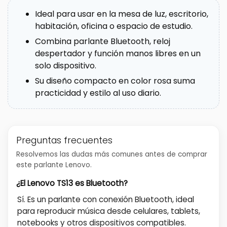
Ideal para usar en la mesa de luz, escritorio,
habitación, oficina o espacio de estudio.
Combina parlante Bluetooth, reloj
despertador y función manos libres en un
solo dispositivo.
Su diseño compacto en color rosa suma
practicidad y estilo al uso diario.
Preguntas frecuentes
Resolvemos las dudas más comunes antes de comprar
este parlante Lenovo.
¿El Lenovo TS13 es Bluetooth?
Sí. Es un parlante con conexión Bluetooth, ideal
para reproducir música desde celulares, tablets,
notebooks y otros dispositivos compatibles.