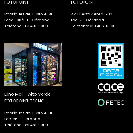
FOTOPOINT
FOTOPOINT
Rodríguez del Busto 4086
Av. Fuerza Aerea 1700
Local 100/101 - Córdoba
Loc 17 – Córdoba.
Teléfono: 351 481-9009
Teléfono: 351 466-6006
Dino Mall - Alto Verde
FOTOPOINT TECNO
Rodríguez del Busto 4086
Loc. 66 — Córdoba.
Teléfono: 351 481-9009