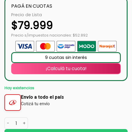
PAGÁ EN CUOTAS
Precio de Lista
$
79.999
Precio s/impuestos nacionales: $52.892
9 cuotas sin interés
¡Calculá tu cuota!
Hay existencias
Envío a todo el país
Cotizá tu envío