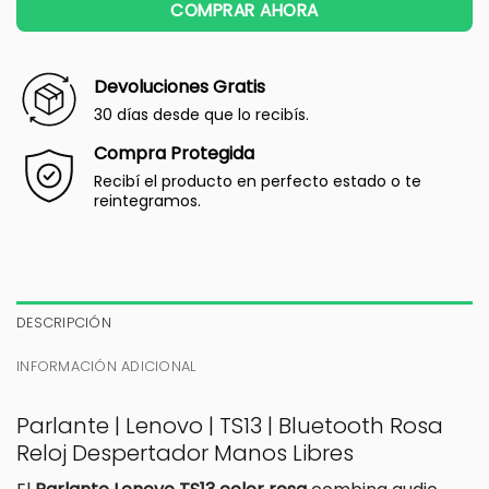
COMPRAR AHORA
Devoluciones Gratis
30 días desde que lo recibís.
Compra Protegida
Recibí el producto en perfecto estado o te
reintegramos.
DESCRIPCIÓN
INFORMACIÓN ADICIONAL
Parlante | Lenovo | TS13 | Bluetooth Rosa
Reloj Despertador Manos Libres