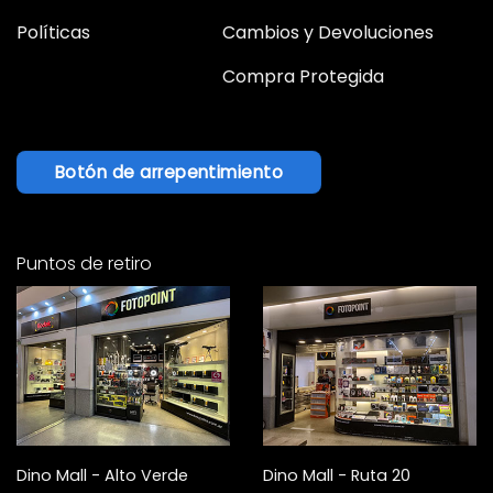
Políticas
Cambios y Devoluciones
Compra Protegida
Botón de arrepentimiento
Puntos de retiro
Dino Mall - Alto Verde
Dino Mall - Ruta 20