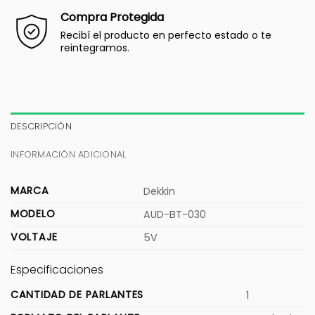
Compra Protegida
Recibí el producto en perfecto estado o te
reintegramos.
DESCRIPCIÓN
INFORMACIÓN ADICIONAL
MARCA
Dekkin
MODELO
AUD-BT-030
VOLTAJE
5V
Especificaciones
CANTIDAD DE PARLANTES
1