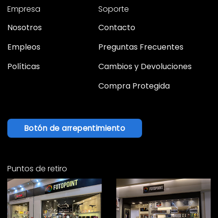
Empresa
Soporte
Nosotros
Contacto
Empleos
Preguntas Frecuentes
Políticas
Cambios y Devoluciones
Compra Protegida
Botón de arrepentimiento
Puntos de retiro