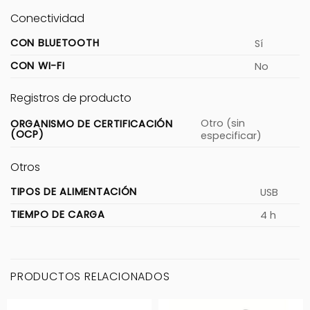
Conectividad
CON BLUETOOTH
Sí
CON WI-FI
No
Registros de producto
Otro (sin
ORGANISMO DE CERTIFICACIÓN
(OCP)
especificar)
Otros
TIPOS DE ALIMENTACIÓN
USB
TIEMPO DE CARGA
4 h
PRODUCTOS RELACIONADOS