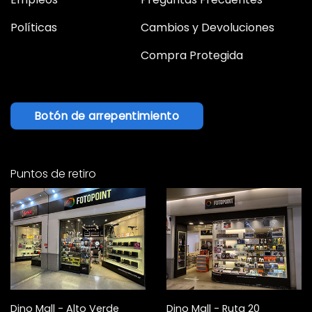
Políticas
Cambios y Devoluciones
Compra Protegida
Botón de arrepentimiento
Puntos de retiro
Dino Mall - Alto Verde
Dino Mall - Ruta 20