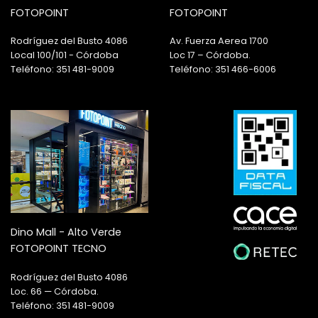
FOTOPOINT
FOTOPOINT
Rodríguez del Busto 4086
Av. Fuerza Aerea 1700
Local 100/101 - Córdoba
Loc 17 – Córdoba.
Teléfono: 351 481-9009
Teléfono: 351 466-6006
Dino Mall - Alto Verde
FOTOPOINT TECNO
Rodríguez del Busto 4086
Loc. 66 — Córdoba.
Teléfono: 351 481-9009