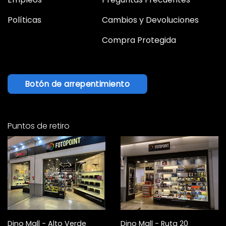
Políticas
Cambios y Devoluciones
Compra Protegida
Botón de arrepentimiento
Puntos de retiro
Dino Mall - Alto Verde
Dino Mall - Ruta 20