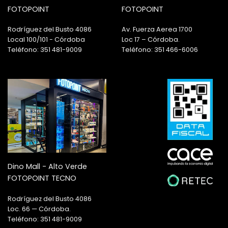
FOTOPOINT
FOTOPOINT
Rodríguez del Busto 4086
Av. Fuerza Aerea 1700
Local 100/101 - Córdoba
Loc 17 – Córdoba.
Teléfono: 351 481-9009
Teléfono: 351 466-6006
Dino Mall - Alto Verde
FOTOPOINT TECNO
Rodríguez del Busto 4086
Loc. 66 — Córdoba.
Teléfono: 351 481-9009