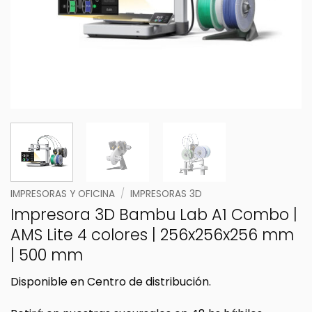
IMPRESORAS Y OFICINA
/
IMPRESORAS 3D
Impresora 3D Bambu Lab A1 Combo |
AMS Lite 4 colores | 256x256x256 mm
| 500 mm
Disponible en Centro de distribución.