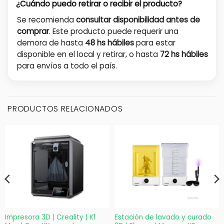
¿Cuándo puedo retirar o recibir el producto?
Se recomienda
consultar disponibilidad antes de
comprar
. Este producto puede requerir una
demora de hasta
48 hs hábiles
para estar
disponible en el local y retirar, o hasta
72 hs hábiles
para envíos a todo el país.
PRODUCTOS RELACIONADOS
Impresora 3D | Creality | K1
Estación de lavado y curado