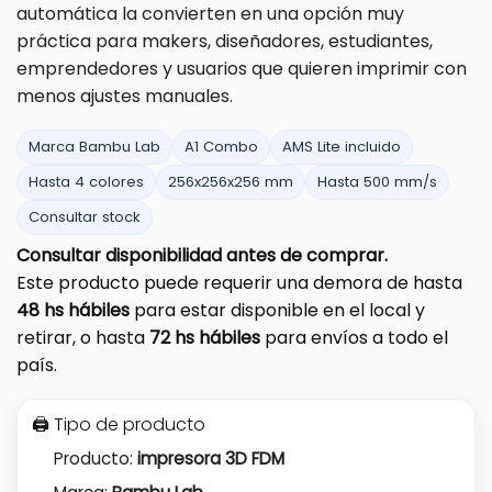
automática la convierten en una opción muy
práctica para makers, diseñadores, estudiantes,
emprendedores y usuarios que quieren imprimir con
menos ajustes manuales.
Marca Bambu Lab
A1 Combo
AMS Lite incluido
Hasta 4 colores
256x256x256 mm
Hasta 500 mm/s
Consultar stock
Consultar disponibilidad antes de comprar.
Este producto puede requerir una demora de hasta
48 hs hábiles
para estar disponible en el local y
retirar, o hasta
72 hs hábiles
para envíos a todo el
país.
🖨️ Tipo de producto
Producto:
impresora 3D FDM