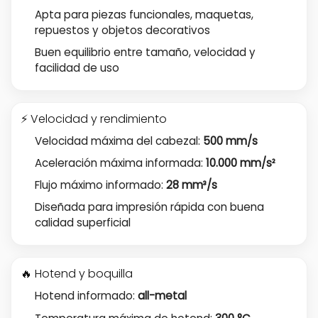
Apta para piezas funcionales, maquetas,
repuestos y objetos decorativos
Buen equilibrio entre tamaño, velocidad y
facilidad de uso
⚡ Velocidad y rendimiento
Velocidad máxima del cabezal:
500 mm/s
Aceleración máxima informada:
10.000 mm/s²
Flujo máximo informado:
28 mm³/s
Diseñada para impresión rápida con buena
calidad superficial
🔥 Hotend y boquilla
Hotend informado:
all-metal