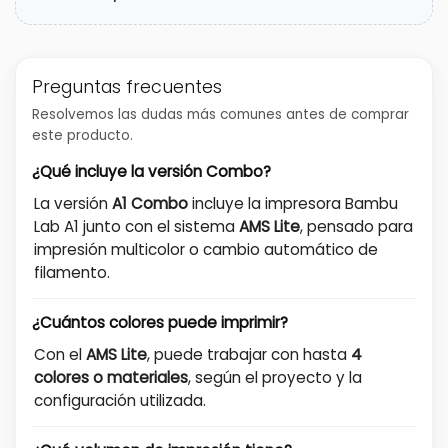
Preguntas frecuentes
Resolvemos las dudas más comunes antes de comprar
este producto.
¿Qué incluye la versión Combo?
La versión
A1 Combo
incluye la impresora Bambu
Lab A1 junto con el sistema
AMS Lite
, pensado para
impresión multicolor o cambio automático de
filamento.
¿Cuántos colores puede imprimir?
Con el
AMS Lite
, puede trabajar con hasta
4
colores o materiales
, según el proyecto y la
configuración utilizada.