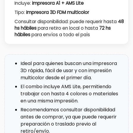
Incluye:
impresora A1 + AMS Lite
Tipo:
impresora 3D FDM multicolor
Consultar disponibilidad: puede requerir hasta
48
hs hábiles
para retiro en local o hasta
72 hs
hábiles
para envíos a todo el país
Ideal para quienes buscan una impresora
3D rápida, fácil de usar y con impresión
multicolor desde el primer día.
El combo incluye AMS Lite, permitiendo
trabajar con hasta 4 colores o materiales
en una misma impresión.
Recomendamos consultar disponibilidad
antes de comprar, ya que puede requerir
preparación o traslado previo al
retiro/envío.