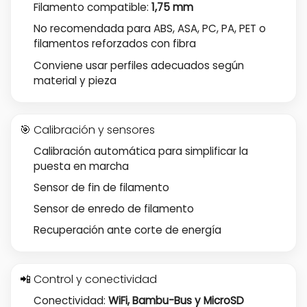
Filamento compatible:
1,75 mm
No recomendada para ABS, ASA, PC, PA, PET o
filamentos reforzados con fibra
Conviene usar perfiles adecuados según
material y pieza
🎯 Calibración y sensores
Calibración automática para simplificar la
puesta en marcha
Sensor de fin de filamento
Sensor de enredo de filamento
Recuperación ante corte de energía
📲 Control y conectividad
Conectividad:
WiFi, Bambu-Bus y MicroSD