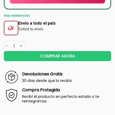
Hay existencias
Envío a todo el país
Cotizá tu envío
COMPRAR AHORA
Devoluciones Gratis
30 días desde que lo recibís.
Compra Protegida
Recibí el producto en perfecto estado o te
reintegramos.