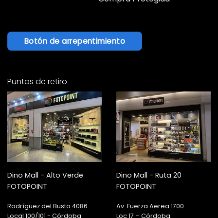
Botón de arrepentimiento
Puntos de retiro
Dino Mall - Alto Verde
Dino Mall - Ruta 20
FOTOPOINT
FOTOPOINT
Rodríguez del Busto 4086
Av. Fuerza Aerea 1700
Local 100/101 - Córdoba
Loc 17 – Córdoba.