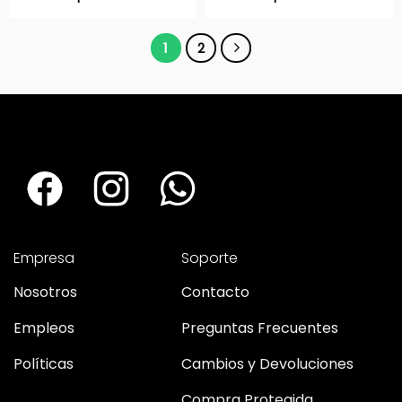
1
2
Empresa
Soporte
Nosotros
Contacto
Empleos
Preguntas Frecuentes
Políticas
Cambios y Devoluciones
Compra Protegida