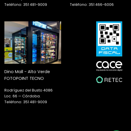
Teléfono: 351 481-9009
Teléfono: 351 466-6006
Dino Mall - Alto Verde
FOTOPOINT TECNO
Rodríguez del Busto 4086
Loc. 66 — Córdoba.
Teléfono: 351 481-9009