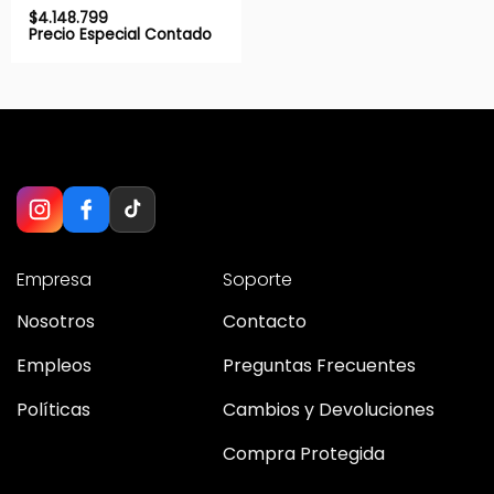
$
4.148.799
Precio Especial Contado
Empresa
Soporte
Nosotros
Contacto
Empleos
Preguntas Frecuentes
Políticas
Cambios y Devoluciones
Compra Protegida