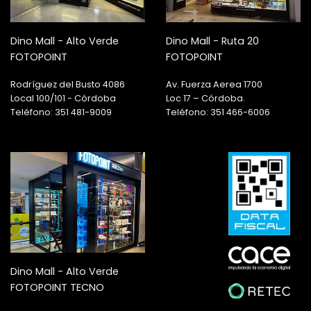
Dino Mall - Alto Verde
Dino Mall - Ruta 20
FOTOPOINT
FOTOPOINT
Rodríguez del Busto 4086
Av. Fuerza Aerea 1700
Local 100/101 - Córdoba
Loc 17 – Córdoba.
Teléfono: 351 481-9009
Teléfono: 351 466-6006
Dino Mall - Alto Verde
FOTOPOINT TECNO