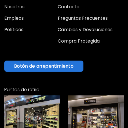
Nosotros
Contacto
Empleos
Preguntas Frecuentes
Políticas
Cambios y Devoluciones
Compra Protegida
Botón de arrepentimiento
Puntos de retiro