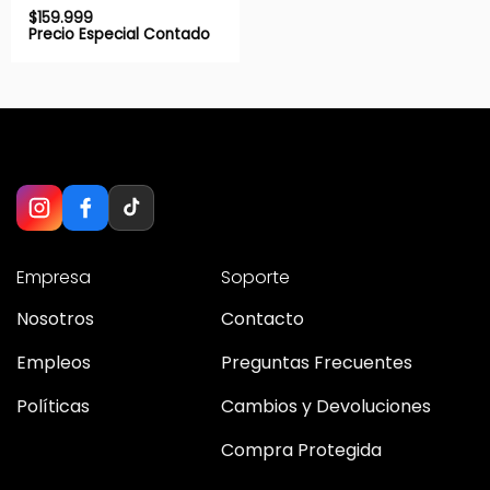
$
159.999
Precio Especial Contado
Empresa
Soporte
Nosotros
Contacto
Empleos
Preguntas Frecuentes
Políticas
Cambios y Devoluciones
Compra Protegida