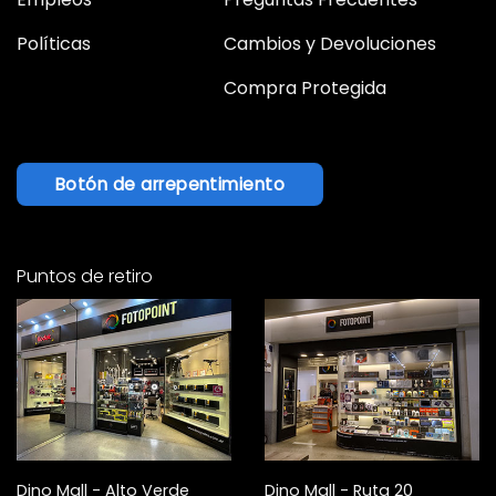
Políticas
Cambios y Devoluciones
Compra Protegida
Botón de arrepentimiento
Puntos de retiro
Dino Mall - Alto Verde
Dino Mall - Ruta 20