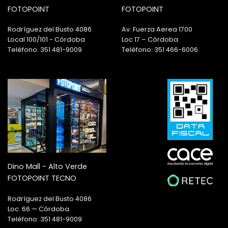
FOTOPOINT
FOTOPOINT
Rodríguez del Busto 4086
Av. Fuerza Aerea 1700
Local 100/101 - Córdoba
Loc 17 – Córdoba.
Teléfono: 351 481-9009
Teléfono: 351 466-6006
Dino Mall - Alto Verde
FOTOPOINT TECNO
Rodríguez del Busto 4086
Loc. 66 — Córdoba.
Teléfono: 351 481-9009