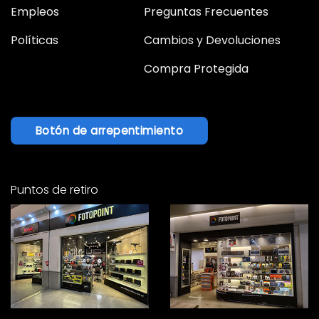
Empleos
Preguntas Frecuentes
Políticas
Cambios y Devoluciones
Compra Protegida
Botón de arrepentimiento
Puntos de retiro