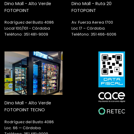
Dino Mall - Alto Verde
Dino Mall - Ruta 20
FOTOPOINT
FOTOPOINT
Rodríguez del Busto 4086
Av. Fuerza Aerea 1700
Local 100/101 - Córdoba
Loc 17 – Córdoba.
Teléfono: 351 481-9009
Teléfono: 351 466-6006
Dino Mall - Alto Verde
FOTOPOINT TECNO
Rodríguez del Busto 4086
Loc. 66 — Córdoba.
Teléfono: 351 481-9009