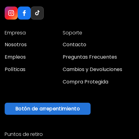
Empresa
Soporte
Nosotros
Contacto
Empleos
Preguntas Frecuentes
Políticas
Cambios y Devoluciones
Compra Protegida
Botón de arrepentimiento
Puntos de retiro