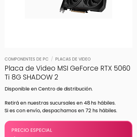
COMPONENTES DE PC
/
PLACAS DE VIDEO
Placa de Video MSI GeForce RTX 5060
Ti 8G SHADOW 2
Disponible en Centro de distribución.
Retirá en nuestras sucursales en 48 hs hábiles.
Si es con envío, despachamos en 72 hs hábiles.
PRECIO ESPECIAL