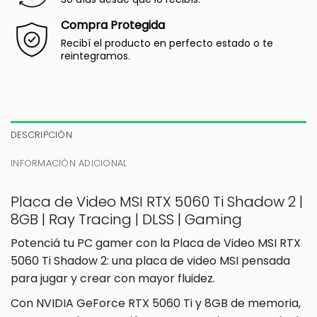
Compra Protegida
Recibí el producto en perfecto estado o te
reintegramos.
DESCRIPCIÓN
INFORMACIÓN ADICIONAL
Placa de Video MSI RTX 5060 Ti Shadow 2 |
8GB | Ray Tracing | DLSS | Gaming
Potenciá tu PC gamer con la Placa de Video MSI RTX
5060 Ti Shadow 2: una placa de video MSI pensada
para jugar y crear con mayor fluidez.
Con NVIDIA GeForce RTX 5060 Ti y 8GB de memoria,