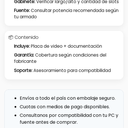
Gabinete:
Verificar largo/alto y cantidad de slots
Fuente:
Consultar potencia recomendada según
tu armado
📦 Contenido
Incluye:
Placa de video + documentación
Garantía:
Cobertura según condiciones del
fabricante
Soporte:
Asesoramiento para compatibilidad
Envíos a todo el país con embalaje seguro.
Cuotas con medios de pago disponibles.
Consultanos por compatibilidad con tu PC y
fuente antes de comprar.