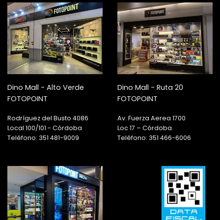
Dino Mall - Alto Verde
Dino Mall - Ruta 20
FOTOPOINT
FOTOPOINT
Rodríguez del Busto 4086
Av. Fuerza Aerea 1700
Local 100/101 - Córdoba
Loc 17 – Córdoba.
Teléfono: 351 481-9009
Teléfono: 351 466-6006