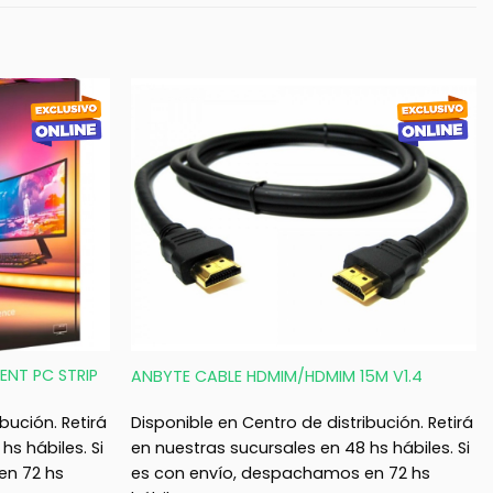
+
ENT PC STRIP
ANBYTE CABLE HDMIM/HDMIM 15M V1.4
bución. Retirá
Disponible en Centro de distribución. Retirá
hs hábiles. Si
en nuestras sucursales en 48 hs hábiles. Si
en 72 hs
es con envío, despachamos en 72 hs