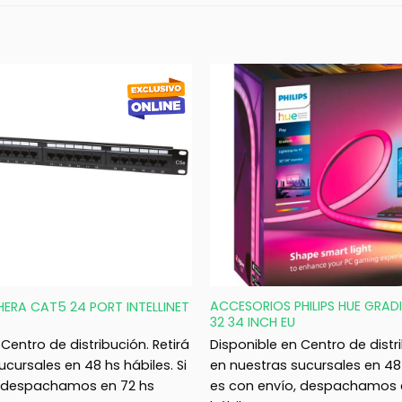
+
ACCESORIOS PHILIPS HUE GRADI
ERA CAT5 24 PORT INTELLINET
32 34 INCH EU
Centro de distribución. Retirá
Disponible en Centro de distri
ucursales en 48 hs hábiles. Si
en nuestras sucursales en 48 
, despachamos en 72 hs
es con envío, despachamos 