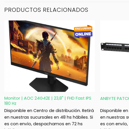
PRODUCTOS RELACIONADOS
+
+
Monitor | AOC 24G42E | 23,8" | FHD Fast IPS
ANBYTE PATCH
180 Hz
Disponible en Centro de distribución. Retirá
Disponible en 
en nuestras sucursales en 48 hs hábiles. Si
en nuestras s
es con envío, despachamos en 72 hs
es con envío