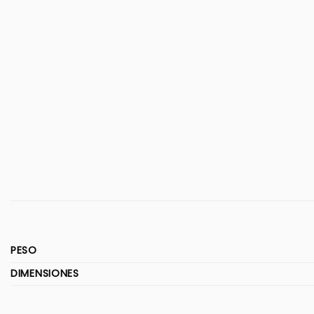
PESO
DIMENSIONES