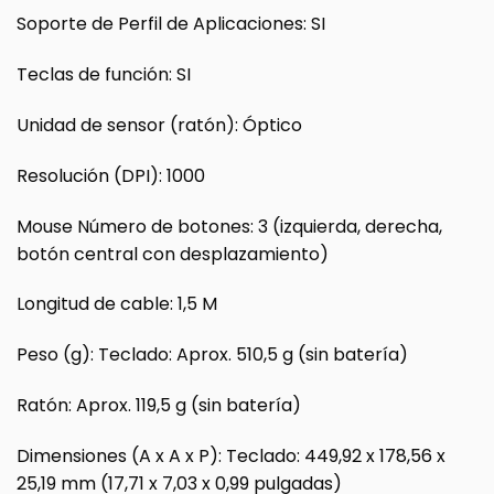
Soporte de Perfil de Aplicaciones: SI
Teclas de función: SI
Unidad de sensor (ratón): Óptico
Resolución (DPI): 1000
Mouse Número de botones: 3 (izquierda, derecha,
botón central con desplazamiento)
Longitud de cable: 1,5 M
Peso (g): Teclado: Aprox. 510,5 g (sin batería)
Ratón: Aprox. 119,5 g (sin batería)
Dimensiones (A x A x P): Teclado: 449,92 x 178,56 x
25,19 mm (17,71 x 7,03 x 0,99 pulgadas)