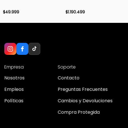
$
49.999
$
1.190.499
Empresa
Soporte
Nosotros
Contacto
Empleos
Preguntas Frecuentes
Políticas
Cambios y Devoluciones
Compra Protegida