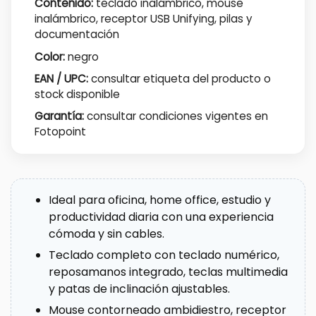
Contenido:
teclado inalámbrico, mouse
inalámbrico, receptor USB Unifying, pilas y
documentación
Color:
negro
EAN / UPC:
consultar etiqueta del producto o
stock disponible
Garantía:
consultar condiciones vigentes en
Fotopoint
Ideal para oficina, home office, estudio y
productividad diaria con una experiencia
cómoda y sin cables.
Teclado completo con teclado numérico,
reposamanos integrado, teclas multimedia
y patas de inclinación ajustables.
Mouse contorneado ambidiestro, receptor