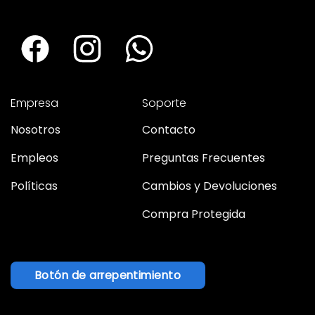
Empresa
Soporte
Nosotros
Contacto
Empleos
Preguntas Frecuentes
Políticas
Cambios y Devoluciones
Compra Protegida
Botón de arrepentimiento