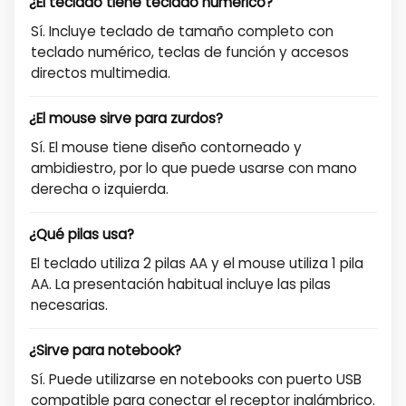
¿El teclado tiene teclado numérico?
Sí. Incluye teclado de tamaño completo con
teclado numérico, teclas de función y accesos
directos multimedia.
¿El mouse sirve para zurdos?
Sí. El mouse tiene diseño contorneado y
ambidiestro, por lo que puede usarse con mano
derecha o izquierda.
¿Qué pilas usa?
El teclado utiliza 2 pilas AA y el mouse utiliza 1 pila
AA. La presentación habitual incluye las pilas
necesarias.
¿Sirve para notebook?
Sí. Puede utilizarse en notebooks con puerto USB
compatible para conectar el receptor inalámbrico.