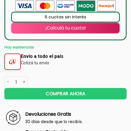
6 cuotas sin interés
¡Calculá tu cuota!
Hay existencias
Envío a todo el país
Cotizá tu envío
COMPRAR AHORA
Devoluciones Gratis
30 días desde que lo recibís.