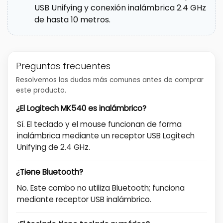
USB Unifying y conexión inalámbrica 2.4 GHz
de hasta 10 metros.
Preguntas frecuentes
Resolvemos las dudas más comunes antes de comprar
este producto.
¿El Logitech MK540 es inalámbrico?
Sí. El teclado y el mouse funcionan de forma
inalámbrica mediante un receptor USB Logitech
Unifying de 2.4 GHz.
¿Tiene Bluetooth?
No. Este combo no utiliza Bluetooth; funciona
mediante receptor USB inalámbrico.