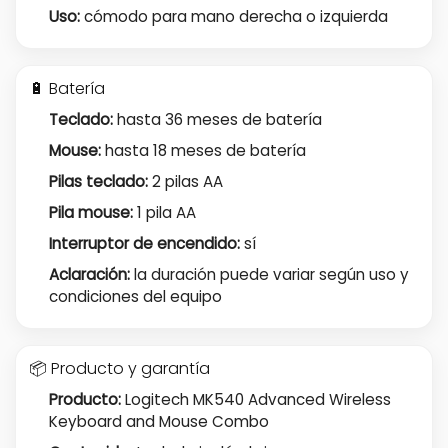
Uso:
cómodo para mano derecha o izquierda
🔋 Batería
Teclado:
hasta 36 meses de batería
Mouse:
hasta 18 meses de batería
Pilas teclado:
2 pilas AA
Pila mouse:
1 pila AA
Interruptor de encendido:
sí
Aclaración:
la duración puede variar según uso y
condiciones del equipo
📦 Producto y garantía
Producto:
Logitech MK540 Advanced Wireless
Keyboard and Mouse Combo