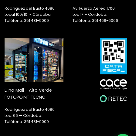
Rodríguez del Busto 4086
Av. Fuerza Aerea 1700
Local 100/101 - Córdoba
Loc 17 – Córdoba.
Teléfono: 351 481-9009
Teléfono: 351 466-6006
Dino Mall - Alto Verde
FOTOPOINT TECNO
Rodríguez del Busto 4086
Loc. 66 — Córdoba.
Teléfono: 351 481-9009