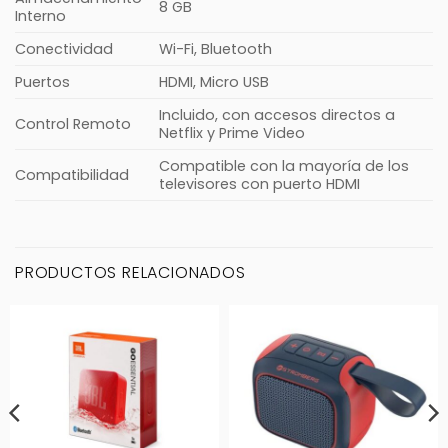
8 GB
Interno
Conectividad
Wi-Fi, Bluetooth
Puertos
HDMI, Micro USB
Incluido, con accesos directos a
Control Remoto
Netflix y Prime Video
Compatible con la mayoría de los
Compatibilidad
televisores con puerto HDMI
PRODUCTOS RELACIONADOS