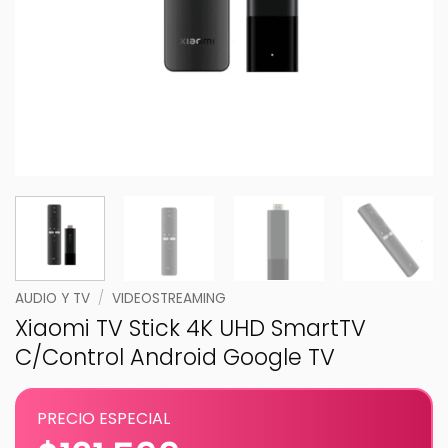
AUDIO Y TV
/
VIDEOSTREAMING
Xiaomi TV Stick 4K UHD SmartTV
C/Control Android Google TV
PRECIO ESPECIAL