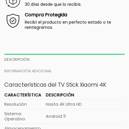
30 días desde que lo recibís.
Compra Protegida
Recibí el producto en perfecto estado o te
reintegramos.
DESCRIPCIÓN
INFORMACIÓN ADICIONAL
Características del TV Stick Xiaomi 4K
CARACTERÍSTICA
DESCRIPCIÓN
Resolución
Hasta 4K Ultra HD
Sistema
Android 11
Operativo
Almacenamiento