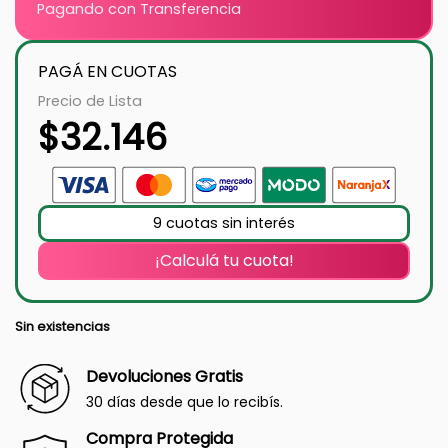
Pagando con Transferencia
PAGÁ EN CUOTAS
Precio de Lista
$
32.146
9 cuotas sin interés
¡Calculá tu cuota!
Sin existencias
Devoluciones Gratis
30 días desde que lo recibís.
Compra Protegida