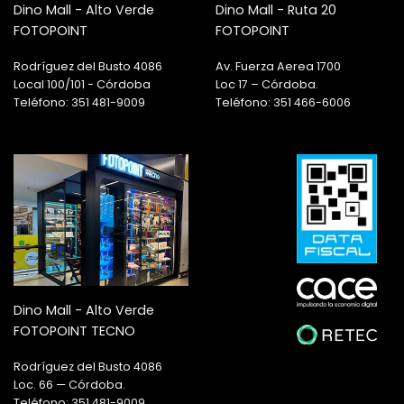
Dino Mall - Alto Verde
Dino Mall - Ruta 20
FOTOPOINT
FOTOPOINT
Rodríguez del Busto 4086
Av. Fuerza Aerea 1700
Local 100/101 - Córdoba
Loc 17 – Córdoba.
Teléfono: 351 481-9009
Teléfono: 351 466-6006
Dino Mall - Alto Verde
FOTOPOINT TECNO
Rodríguez del Busto 4086
Loc. 66 — Córdoba.
Teléfono: 351 481-9009