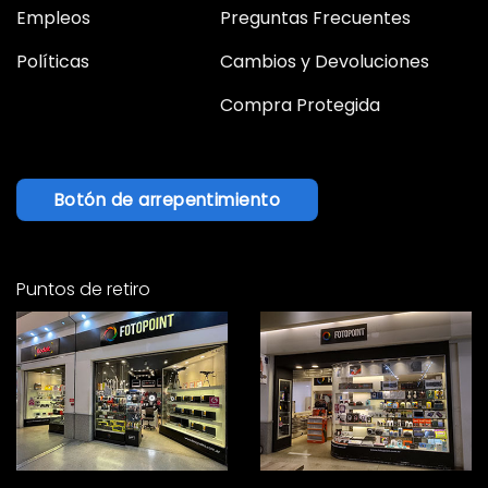
Empleos
Preguntas Frecuentes
Políticas
Cambios y Devoluciones
Compra Protegida
Botón de arrepentimiento
Puntos de retiro