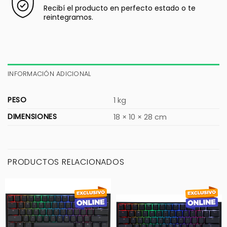
Recibí el producto en perfecto estado o te
reintegramos.
INFORMACIÓN ADICIONAL
PESO
1 kg
DIMENSIONES
18 × 10 × 28 cm
PRODUCTOS RELACIONADOS