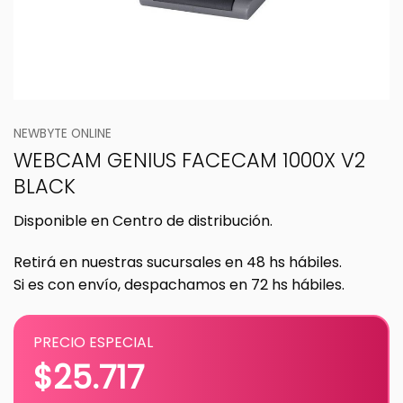
NEWBYTE ONLINE
WEBCAM GENIUS FACECAM 1000X V2
BLACK
Disponible en Centro de distribución.
Retirá en nuestras sucursales en 48 hs hábiles.
Si es con envío, despachamos en 72 hs hábiles.
PRECIO ESPECIAL
$
25.717