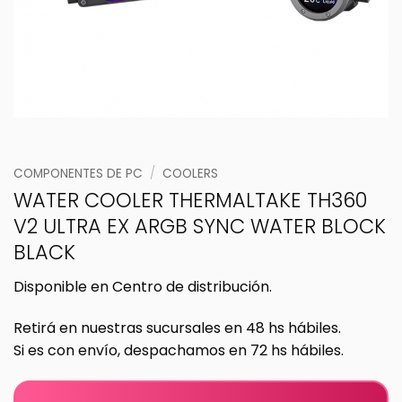
COMPONENTES DE PC
/
COOLERS
WATER COOLER THERMALTAKE TH360
V2 ULTRA EX ARGB SYNC WATER BLOCK
BLACK
Disponible en Centro de distribución.
Retirá en nuestras sucursales en 48 hs hábiles.
Si es con envío, despachamos en 72 hs hábiles.