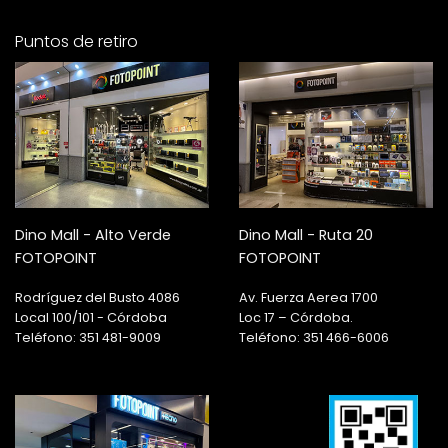
Puntos de retiro
Dino Mall - Alto Verde
Dino Mall - Ruta 20
FOTOPOINT
FOTOPOINT
Rodríguez del Busto 4086
Av. Fuerza Aerea 1700
Local 100/101 - Córdoba
Loc 17 – Córdoba.
Teléfono: 351 481-9009
Teléfono: 351 466-6006