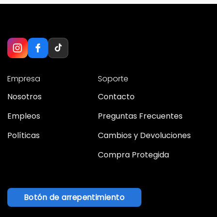
Empresa
Soporte
Nosotros
Contacto
Empleos
Preguntas Frecuentes
Políticas
Cambios y Devoluciones
Compra Protegida
Botón de arrepentimiento