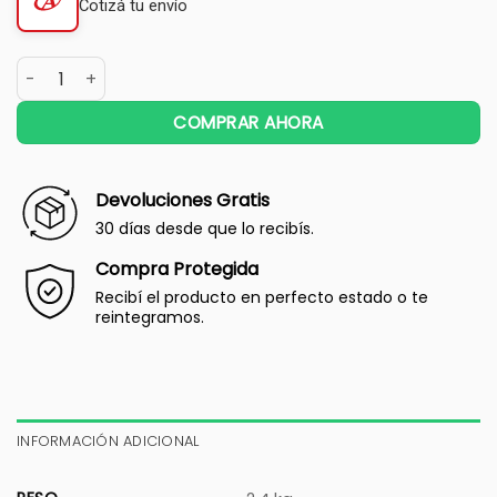
Cotizá tu envío
COMPRAR AHORA
Devoluciones Gratis
30 días desde que lo recibís.
Compra Protegida
Recibí el producto en perfecto estado o te
reintegramos.
INFORMACIÓN ADICIONAL