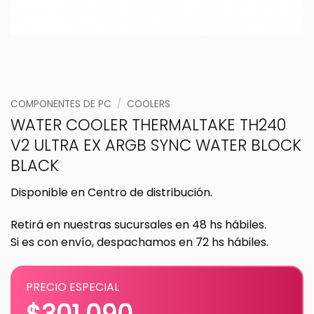
COMPONENTES DE PC
/
COOLERS
WATER COOLER THERMALTAKE TH240
V2 ULTRA EX ARGB SYNC WATER BLOCK
BLACK
Disponible en Centro de distribución.
Retirá en nuestras sucursales en 48 hs hábiles.
Si es con envío, despachamos en 72 hs hábiles.
PRECIO ESPECIAL