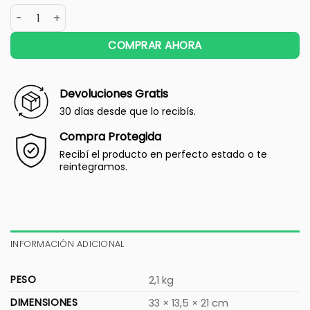
COMPRAR AHORA
Devoluciones Gratis
30 días desde que lo recibís.
Compra Protegida
Recibí el producto en perfecto estado o te
reintegramos.
INFORMACIÓN ADICIONAL
PESO
2,1 kg
DIMENSIONES
33 × 13,5 × 21 cm