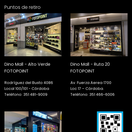
Puntos de retiro
Dino Mall - Alto Verde
Dino Mall - Ruta 20
FOTOPOINT
FOTOPOINT
Rodríguez del Busto 4086
Av. Fuerza Aerea 1700
Local 100/101 - Córdoba
Loc 17 – Córdoba.
Teléfono: 351 481-9009
Teléfono: 351 466-6006