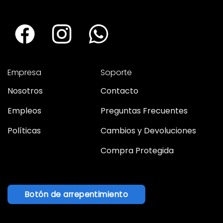
Empresa
Soporte
Nosotros
Contacto
Empleos
Preguntas Frecuentes
Políticas
Cambios y Devoluciones
Compra Protegida
Botón de arrepentimiento