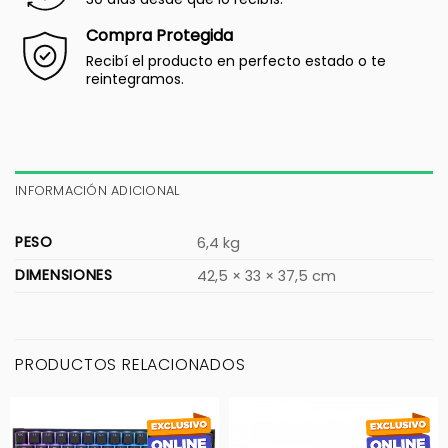
Compra Protegida
Recibí el producto en perfecto estado o te
reintegramos.
INFORMACIÓN ADICIONAL
PESO
6,4 kg
DIMENSIONES
42,5 × 33 × 37,5 cm
PRODUCTOS RELACIONADOS