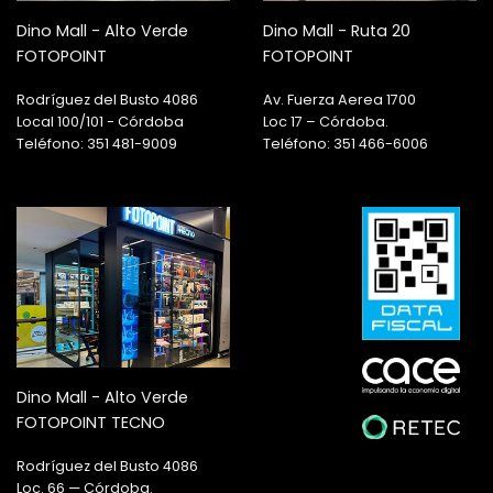
Dino Mall - Alto Verde
Dino Mall - Ruta 20
FOTOPOINT
FOTOPOINT
Rodríguez del Busto 4086
Av. Fuerza Aerea 1700
Local 100/101 - Córdoba
Loc 17 – Córdoba.
Teléfono: 351 481-9009
Teléfono: 351 466-6006
Dino Mall - Alto Verde
FOTOPOINT TECNO
Rodríguez del Busto 4086
Loc. 66 — Córdoba.