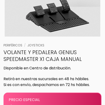
PERIFÉRICOS
/
JOYSTICKS
VOLANTE Y PEDALERA GENIUS
SPEEDMASTER X1 CAJA MANUAL
Disponible en Centro de distribución.
Retirá en nuestras sucursales en 48 hs hábiles.
Si es con envío, despachamos en 72 hs hábiles.
PRECIO ESPECIAL