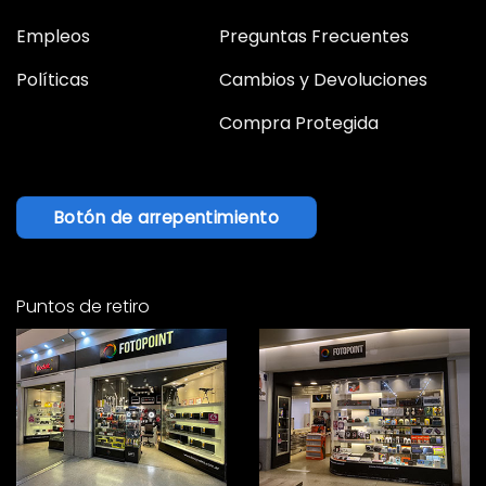
Empleos
Preguntas Frecuentes
Políticas
Cambios y Devoluciones
Compra Protegida
Botón de arrepentimiento
Puntos de retiro