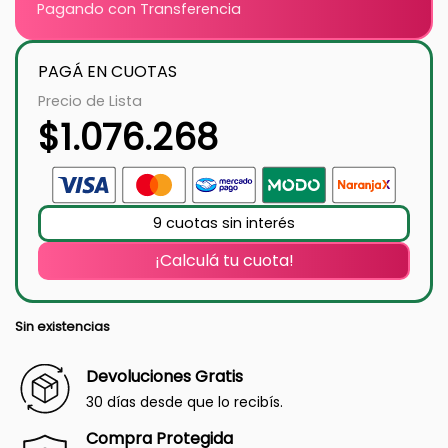
Pagando con Transferencia
PAGÁ EN CUOTAS
Precio de Lista
$
1.076.268
9 cuotas sin interés
¡Calculá tu cuota!
Sin existencias
Devoluciones Gratis
30 días desde que lo recibís.
Compra Protegida