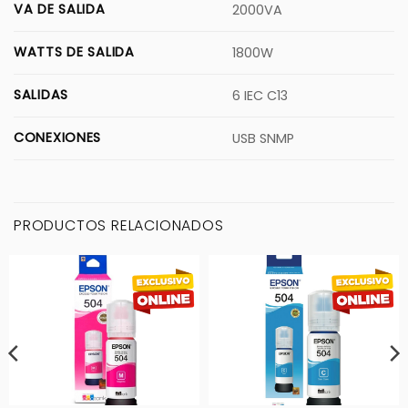
VA DE SALIDA
2000VA
WATTS DE SALIDA
1800W
SALIDAS
6 IEC C13
CONEXIONES
USB SNMP
PRODUCTOS RELACIONADOS