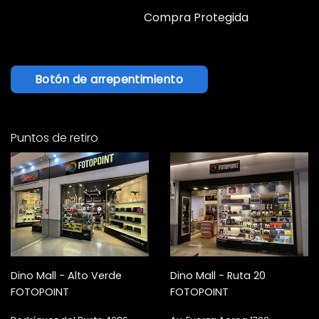
Compra Protegida
Botón de arrepentimiento
Puntos de retiro
Dino Mall - Alto Verde
Dino Mall - Ruta 20
FOTOPOINT
FOTOPOINT