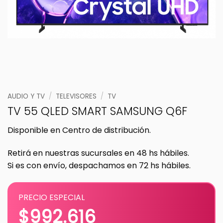
AUDIO Y TV
/
TELEVISORES
/
TV
TV 55 QLED SMART SAMSUNG Q6F
Disponible en Centro de distribución.
Retirá en nuestras sucursales en 48 hs hábiles.
Si es con envío, despachamos en 72 hs hábiles.
PRECIO ESPECIAL
$
992.616