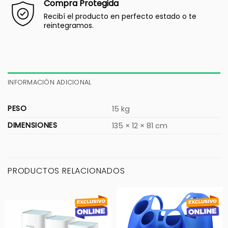
Compra Protegida
Recibí el producto en perfecto estado o te
reintegramos.
INFORMACIÓN ADICIONAL
PESO
15 kg
DIMENSIONES
135 × 12 × 81 cm
PRODUCTOS RELACIONADOS