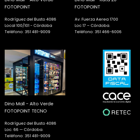
FOTOPOINT
FOTOPOINT
Rodríguez del Busto 4086
Av. Fuerza Aerea 1700
Local 100/101 - Córdoba
Loc 17 – Córdoba.
Teléfono: 351 481-9009
Teléfono: 351 466-6006
Dino Mall - Alto Verde
FOTOPOINT TECNO
Rodríguez del Busto 4086
Loc. 66 — Córdoba.
Teléfono: 351 481-9009