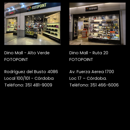
Dino Mall - Alto Verde
Dino Mall - Ruta 20
FOTOPOINT
FOTOPOINT
Rodríguez del Busto 4086
Av. Fuerza Aerea 1700
Local 100/101 - Córdoba
Loc 17 – Córdoba.
Teléfono: 351 481-9009
Teléfono: 351 466-6006