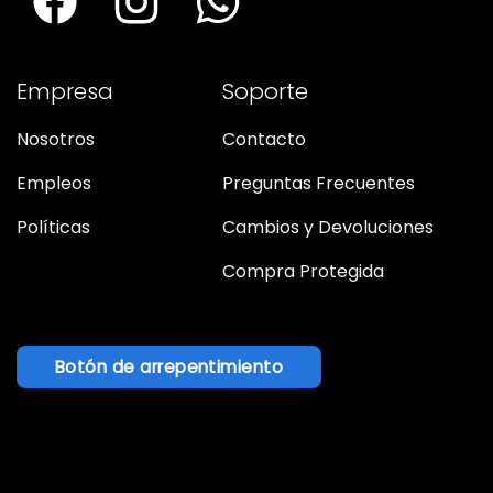
Empresa
Soporte
Nosotros
Contacto
Empleos
Preguntas Frecuentes
Políticas
Cambios y Devoluciones
Compra Protegida
Botón de arrepentimiento