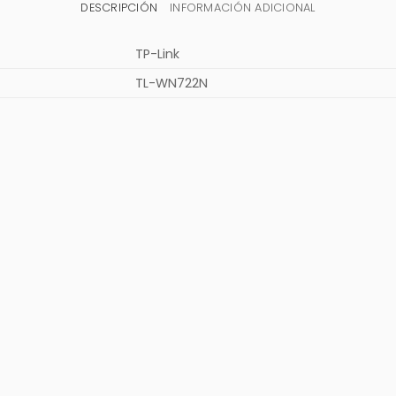
DESCRIPCIÓN
INFORMACIÓN ADICIONAL
TP-Link
TL-WN722N