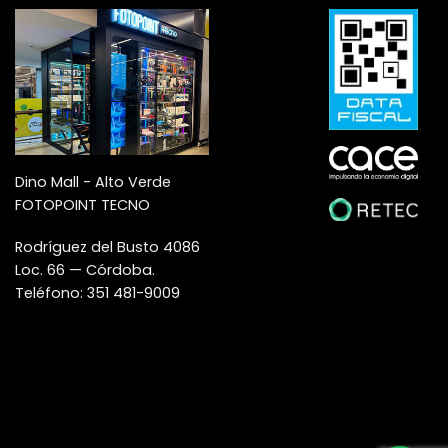
Dino Mall - Alto Verde
FOTOPOINT TECNO
Rodríguez del Busto 4086
Loc. 66 — Córdoba.
Teléfono: 351 481-9009