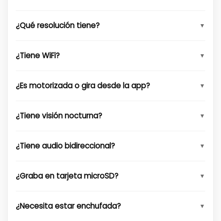
¿Qué resolución tiene?
¿Tiene WiFi?
¿Es motorizada o gira desde la app?
¿Tiene visión nocturna?
¿Tiene audio bidireccional?
¿Graba en tarjeta microSD?
¿Necesita estar enchufada?