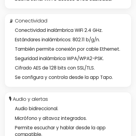
📡 Conectividad
Conectividad inalámbrica WiFi 2.4 GHz.
Estándares inalámbricos: 802.11 b/g/n.
También permite conexión por cable Ethernet.
Seguridad inalámbrica WPA/WPA2-PSK.
Cifrado AES de 128 bits con SSL/TLS.
Se configura y controla desde la app Tapo.
🎙️ Audio y alertas
Audio bidireccional.
Micrófono y altavoz integrados.
Permite escuchar y hablar desde la app
compatible.