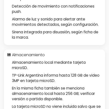
Detección de movimiento con notificaciones
push.
Alarma de luz y sonido para alertar ante
movimientos detectados, según configuración.
Sirena integrada para disuasión, según ficha de
la marca.
💾 Almacenamiento
Almacenamiento local mediante tarjeta
microSD.
TP-Link Argentina informa hasta 128 GB de video
3MP en tarjeta microSD.
En la misma ficha también se menciona
almacenamiento local hasta 256 GB; verificar
versión o partida disponible.
La tarjeta microSD no viene incluida salvo que se