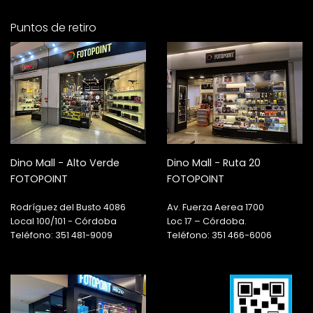
Puntos de retiro
Dino Mall - Alto Verde
Dino Mall - Ruta 20
FOTOPOINT
FOTOPOINT
Rodríguez del Busto 4086
Av. Fuerza Aerea 1700
Local 100/101 - Córdoba
Loc 17 – Córdoba.
Teléfono: 351 481-9009
Teléfono: 351 466-6006