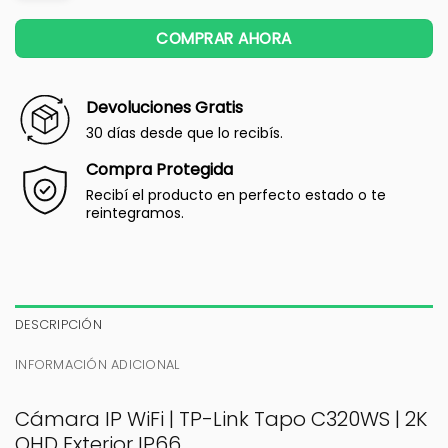
COMPRAR AHORA
Devoluciones Gratis
30 días desde que lo recibís.
Compra Protegida
Recibí el producto en perfecto estado o te
reintegramos.
DESCRIPCIÓN
INFORMACIÓN ADICIONAL
Cámara IP WiFi | TP-Link Tapo C320WS | 2K
QHD Exterior IP66