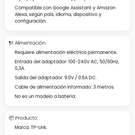
Compatible con Google Assistant y Amazon
Alexa, según país, idioma, dispositivo y
configuración.
🔌 Alimentación
Requiere alimentación eléctrica permanente.
Entrada del adaptador: 100-240V AC, 50/60Hz,
0,3A.
Salida del adaptador: 9.0V / 0.6A DC.
Cable de alimentación informado: 3 metros.
No es un modelo a batería.
📦 Producto
Marca: TP-Link.