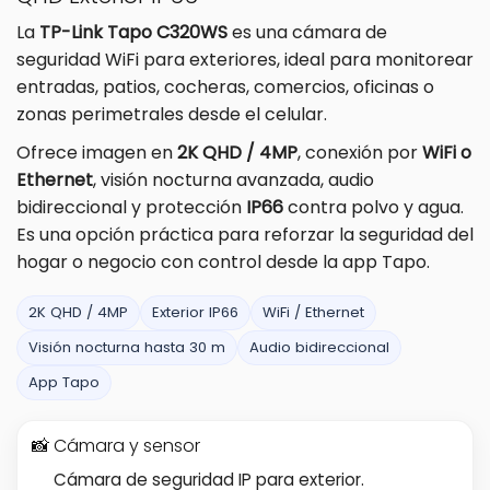
La
TP-Link Tapo C320WS
es una cámara de
seguridad WiFi para exteriores, ideal para monitorear
entradas, patios, cocheras, comercios, oficinas o
zonas perimetrales desde el celular.
Ofrece imagen en
2K QHD / 4MP
, conexión por
WiFi o
Ethernet
, visión nocturna avanzada, audio
bidireccional y protección
IP66
contra polvo y agua.
Es una opción práctica para reforzar la seguridad del
hogar o negocio con control desde la app Tapo.
2K QHD / 4MP
Exterior IP66
WiFi / Ethernet
Visión nocturna hasta 30 m
Audio bidireccional
App Tapo
📸 Cámara y sensor
Cámara de seguridad IP para exterior.