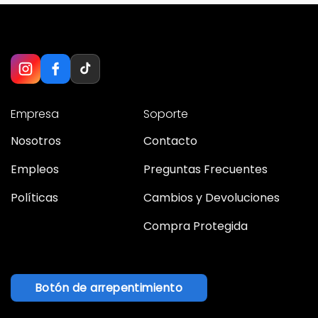
Empresa
Soporte
Nosotros
Contacto
Empleos
Preguntas Frecuentes
Políticas
Cambios y Devoluciones
Compra Protegida
Botón de arrepentimiento