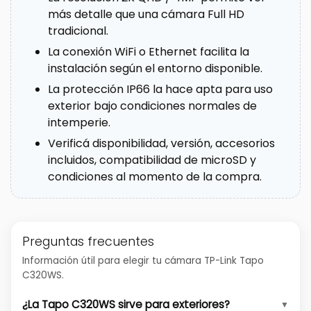
más detalle que una cámara Full HD
tradicional.
La conexión WiFi o Ethernet facilita la
instalación según el entorno disponible.
La protección IP66 la hace apta para uso
exterior bajo condiciones normales de
intemperie.
Verificá disponibilidad, versión, accesorios
incluidos, compatibilidad de microSD y
condiciones al momento de la compra.
Preguntas frecuentes
Información útil para elegir tu cámara TP-Link Tapo
C320WS.
¿La Tapo C320WS sirve para exteriores?