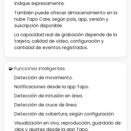
indique expresamente.
También puede ofrecer almacenamiento en la
nube Tapo Care, según país, app, versión y
suscripción disponible.
La capacidad real de grabación depende de la
tarjeta, calidad de video, configuración y
cantidad de eventos registrados.
🧩 Funciones inteligentes
Detección de movimiento.
Notificaciones desde la app Tapo.
Detección de intrusión en área.
Detección de cruce de línea.
Detección de cobertura, según configuración.
Visualización en vivo, reproducción, guardado de
clips y ajustes desde la app Tapo.