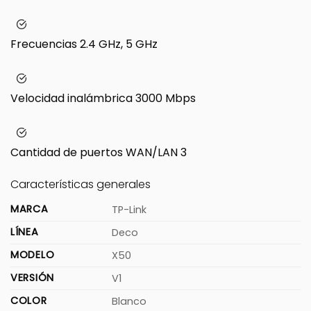
Frecuencias
2.4 GHz, 5 GHz
Velocidad inalámbrica
3000 Mbps
Cantidad de puertos WAN/LAN
3
Características generales
MARCA
TP-Link
LÍNEA
Deco
MODELO
X50
VERSIÓN
V1
COLOR
Blanco