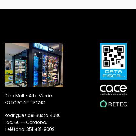
Dino Mall - Alto Verde
FOTOPOINT TECNO
Rodríguez del Busto 4086
Loc. 66 — Córdoba.
Teléfono: 351 481-9009