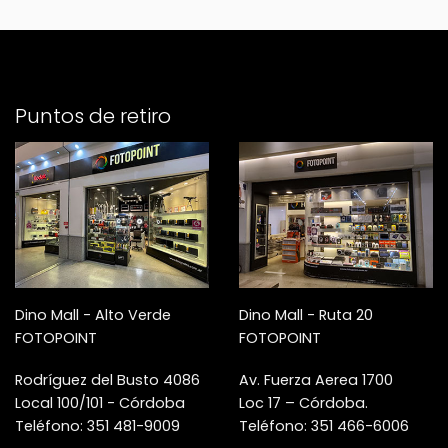
Puntos de retiro
Dino Mall - Alto Verde
Dino Mall - Ruta 20
FOTOPOINT
FOTOPOINT
Rodríguez del Busto 4086
Av. Fuerza Aerea 1700
Local 100/101 - Córdoba
Loc 17 – Córdoba.
Teléfono: 351 481-9009
Teléfono: 351 466-6006