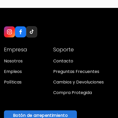
Empresa
Soporte
Nosotros
Contacto
Empleos
Preguntas Frecuentes
Políticas
Cambios y Devoluciones
Compra Protegida
Botón de arrepentimiento