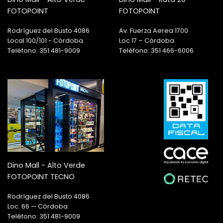
FOTOPOINT
FOTOPOINT
Rodríguez del Busto 4086
Av. Fuerza Aerea 1700
Local 100/101 - Córdoba
Loc 17 – Córdoba.
Teléfono: 351 481-9009
Teléfono: 351 466-6006
Dino Mall - Alto Verde
FOTOPOINT TECNO
Rodríguez del Busto 4086
Loc. 66 — Córdoba.
Teléfono: 351 481-9009