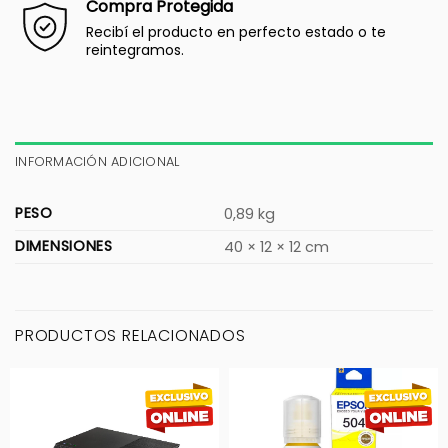
Compra Protegida
Recibí el producto en perfecto estado o te
reintegramos.
INFORMACIÓN ADICIONAL
PESO
0,89 kg
DIMENSIONES
40 × 12 × 12 cm
PRODUCTOS RELACIONADOS