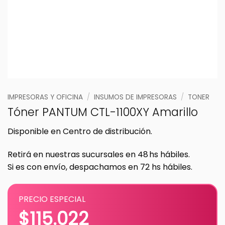
IMPRESORAS Y OFICINA
/
INSUMOS DE IMPRESORAS
/
TONER
Tóner PANTUM CTL-1100XY Amarillo
Disponible en Centro de distribución.
Retirá en nuestras sucursales en 48 hs hábiles.
Si es con envío, despachamos en 72 hs hábiles.
PRECIO ESPECIAL
$
115.022