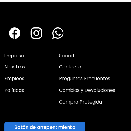
Empresa
Soporte
Nosotros
Contacto
Empleos
Preguntas Frecuentes
Políticas
Cambios y Devoluciones
Compra Protegida
Botón de arrepentimiento