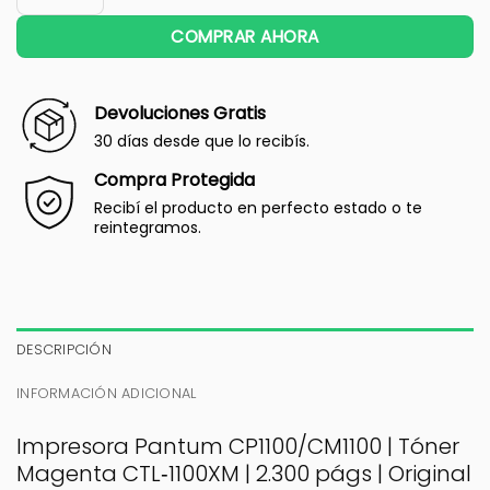
COMPRAR AHORA
Devoluciones Gratis
30 días desde que lo recibís.
Compra Protegida
Recibí el producto en perfecto estado o te
reintegramos.
DESCRIPCIÓN
INFORMACIÓN ADICIONAL
Impresora Pantum CP1100/CM1100 | Tóner
Magenta CTL‑1100XM | 2.300 págs | Original