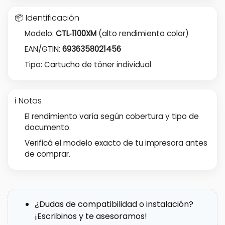
📦 Identificación
Modelo:
CTL‑1100XM
(alto rendimiento color)
EAN/GTIN:
6936358021456
Tipo: Cartucho de tóner individual
ℹ️ Notas
El rendimiento varía según cobertura y tipo de
documento.
Verificá el modelo exacto de tu impresora antes
de comprar.
¿Dudas de compatibilidad o instalación?
¡Escribinos y te asesoramos!