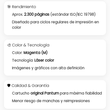
🎯 Rendimiento
Aprox.
2.300 páginas
(estándar ISO/IEC 19798)
Diseñado para ciclos regulares de impresión en
color
🎨 Color & Tecnología
Color:
Magenta (M)
Tecnología:
Láser color
Imágenes y gráficos con alta definición
🛡️ Calidad & Garantía
Cartucho
original Pantum
para máxima fiabilidad
Menor riesgo de manchas y reimpresiones