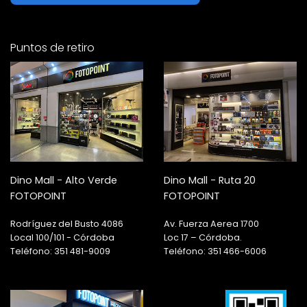
Puntos de retiro
Dino Mall - Alto Verde
Dino Mall - Ruta 20
FOTOPOINT
FOTOPOINT
Rodríguez del Busto 4086
Av. Fuerza Aerea 1700
Local 100/101 - Córdoba
Loc 17 – Córdoba.
Teléfono: 351 481-9009
Teléfono: 351 466-6006