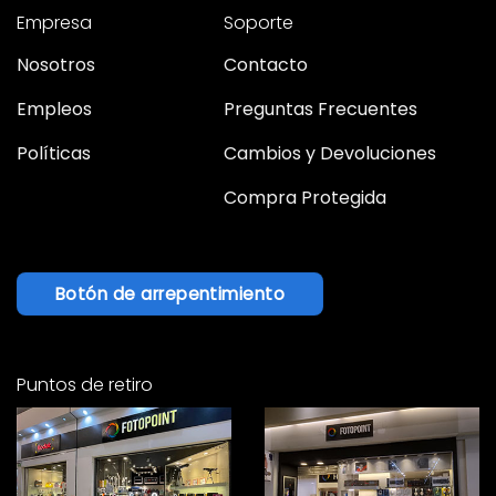
Empresa
Soporte
Nosotros
Contacto
Empleos
Preguntas Frecuentes
Políticas
Cambios y Devoluciones
Compra Protegida
Botón de arrepentimiento
Puntos de retiro