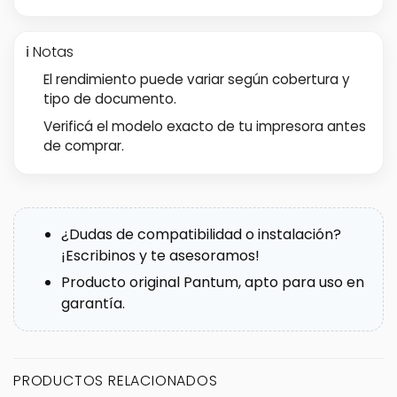
ℹ️ Notas
El rendimiento puede variar según cobertura y
tipo de documento.
Verificá el modelo exacto de tu impresora antes
de comprar.
¿Dudas de compatibilidad o instalación?
¡Escribinos y te asesoramos!
Producto original Pantum, apto para uso en
garantía.
PRODUCTOS RELACIONADOS