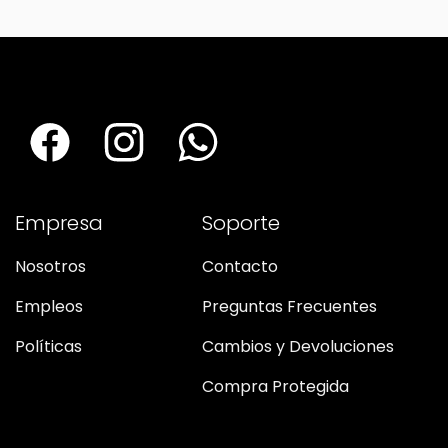
Empresa
Soporte
Nosotros
Contacto
Empleos
Preguntas Frecuentes
Políticas
Cambios y Devoluciones
Compra Protegida