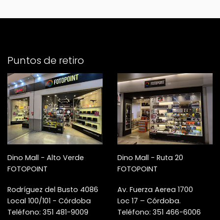
Puntos de retiro
Dino Mall - Alto Verde
Dino Mall - Ruta 20
FOTOPOINT
FOTOPOINT
Rodríguez del Busto 4086
Av. Fuerza Aerea 1700
Local 100/101 - Córdoba
Loc 17 – Córdoba.
Teléfono: 351 481-9009
Teléfono: 351 466-6006