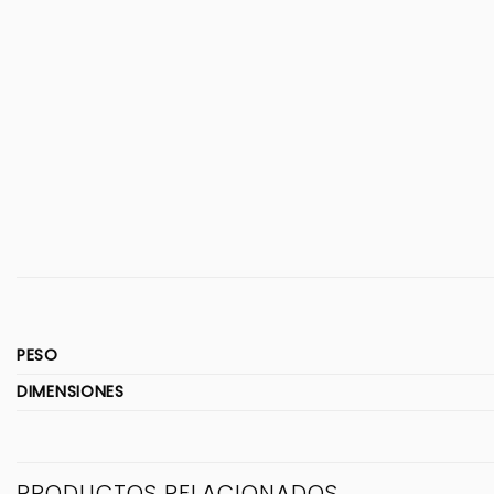
PESO
DIMENSIONES
PRODUCTOS RELACIONADOS