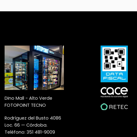
Dino Mall - Alto Verde
FOTOPOINT TECNO
Rodríguez del Busto 4086
Loc. 66 — Córdoba.
Teléfono: 351 481-9009