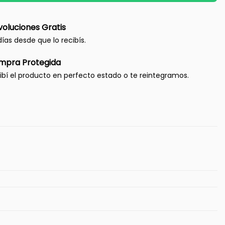
oluciones Gratis
días desde que lo recibís.
mpra Protegida
ibí el producto en perfecto estado o te reintegramos.