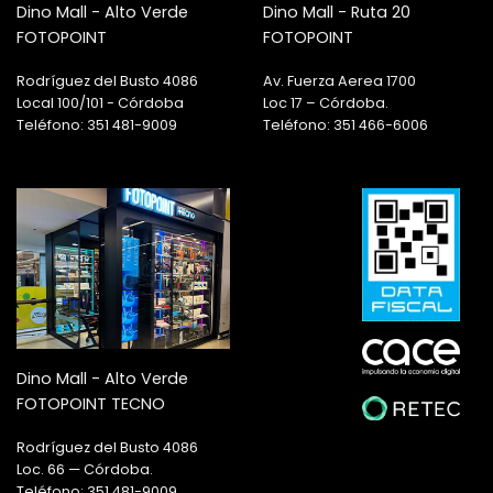
Dino Mall - Alto Verde
Dino Mall - Ruta 20
FOTOPOINT
FOTOPOINT
Rodríguez del Busto 4086
Av. Fuerza Aerea 1700
Local 100/101 - Córdoba
Loc 17 – Córdoba.
Teléfono: 351 481-9009
Teléfono: 351 466-6006
Dino Mall - Alto Verde
FOTOPOINT TECNO
Rodríguez del Busto 4086
Loc. 66 — Córdoba.
Teléfono: 351 481-9009