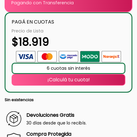
Pagando con Transferencia
PAGÁ EN CUOTAS
Precio de Lista
$
18.919
6 cuotas sin interés
¡Calculá tu cuota!
Sin existencias
Devoluciones Gratis
30 días desde que lo recibís.
Compra Protegida