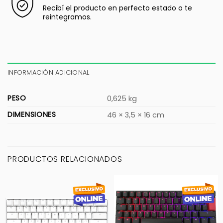
Recibí el producto en perfecto estado o te
reintegramos.
INFORMACIÓN ADICIONAL
PESO
0,625 kg
DIMENSIONES
46 × 3,5 × 16 cm
PRODUCTOS RELACIONADOS