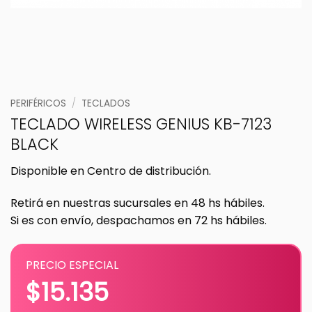
PERIFÉRICOS
/
TECLADOS
TECLADO WIRELESS GENIUS KB-7123
BLACK
Disponible en Centro de distribución.
Retirá en nuestras sucursales en 48 hs hábiles.
Si es con envío, despachamos en 72 hs hábiles.
PRECIO ESPECIAL
$
15.135